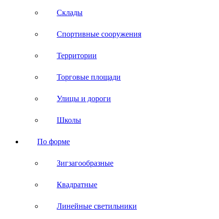
Склады
Спортивные сооружения
Территории
Торговые площади
Улицы и дороги
Школы
По форме
Зигзагообразные
Квадратные
Линейные светильники