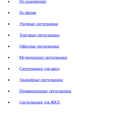
По назначению
По форме
Уличные светильники
Торговые светильники
Офисные светильники
Медицинские светильники
Светильники для школ
Аварийные светильники
Промышленные светильники
Светильники для ЖКХ