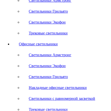
Светильники Армстронг
Светильники Грильято
Светильники Экофон
Трековые светильники
Офисные светильники
Светильники Армстронг
Светильники Экофон
Светильники Грильято
Накладные офисные светильники
Светильники с равномерной засветкой
Трековые светильники