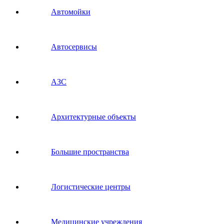
Автомойки
Автосервисы
АЗС
Архитектурные объекты
Большие пространства
Логистические центры
Медицинские учреждения