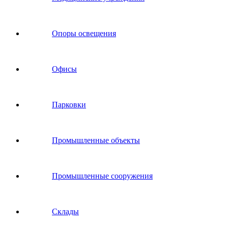
Опоры освещения
Офисы
Парковки
Промышленные объекты
Промышленные сооружения
Склады