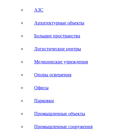
АЗС
Архитектурные объекты
Большие пространства
Логистические центры
Медицинские учреждения
Опоры освещения
Офисы
Парковки
Промышленные объекты
Промышленные сооружения