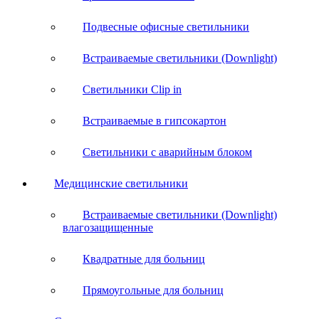
Подвесные офисные светильники
Встраиваемые светильники (Downlight)
Светильники Clip in
Встраиваемые в гипсокартон
Светильники с аварийным блоком
Медицинские светильники
Встраиваемые светильники (Downlight)
влагозащищенные
Квадратные для больниц
Прямоугольные для больниц