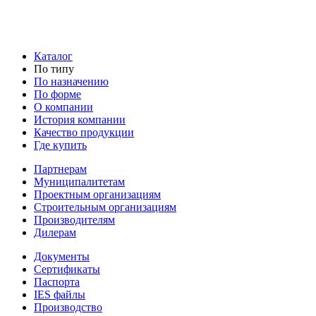
Каталог
По типу
По назначению
По форме
О компании
История компании
Качество продукции
Где купить
Партнерам
Муниципалитетам
Проектным организациям
Строительным организациям
Производителям
Дилерам
Документы
Сертификаты
Паспорта
IES файлы
Производство