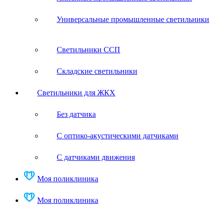
Универсальные промышленные светильники
Светильники ССП
Складские светильники
Светильники для ЖКХ
Без датчика
С оптико-акустическими датчиками
С датчиками движения
Моя поликлиника
Моя поликлиника