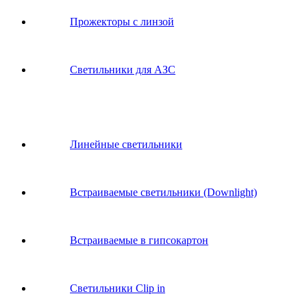
Прожекторы с линзой
Светильники для АЗС
Линейные светильники
Встраиваемые светильники (Downlight)
Встраиваемые в гипсокартон
Светильники Clip in