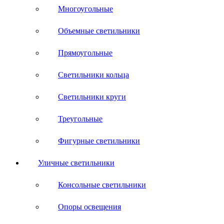
Многоугольные
Объемные светильники
Прямоугольные
Светильники кольца
Светильники круги
Треугольные
Фигурные светильники
Уличные светильники
Консольные светильники
Опоры освещения