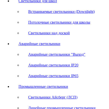
Светильники для школ
Встраиваемые светильники (Downlight)
Потолочные светильники для школы
Светильники над доской
Аварийные светильники
Аварийные светильники "Выход"
Аварийные светильники IP20
Аварийные светильники IP65
Промышленные светильники
Светильники Айсберг (ЛСП)
Линейные промышленные светильники