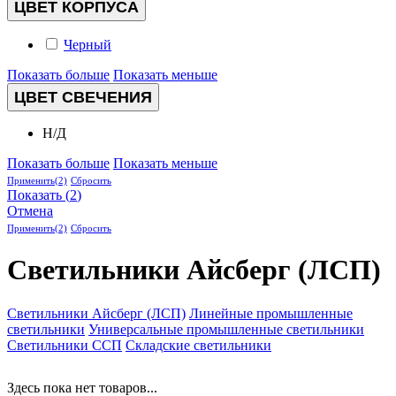
ЦВЕТ КОРПУСА
Черный
Показать больше
Показать меньше
ЦВЕТ СВЕЧЕНИЯ
Н/Д
Показать больше
Показать меньше
Применить
(2)
Сбросить
Показать
(
2
)
Отмена
Применить
(2)
Сбросить
Светильники Айсберг (ЛСП)
Светильники Айсберг (ЛСП)
Линейные промышленные
светильники
Универсальные промышленные светильники
Светильники ССП
Складские светильники
Здесь пока нет товаров...