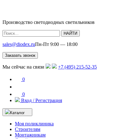
Производство светодиодных светильников
НАЙТИ
sales@diodex.ru
Пн-Пт 9:00 — 18:00
Заказать звонок
Мы сейчас на связи
+7 (495) 215-52-35
0
0
Вход / Регистрация
Каталог
Моя поликлиника
Строителям
Монтажникам