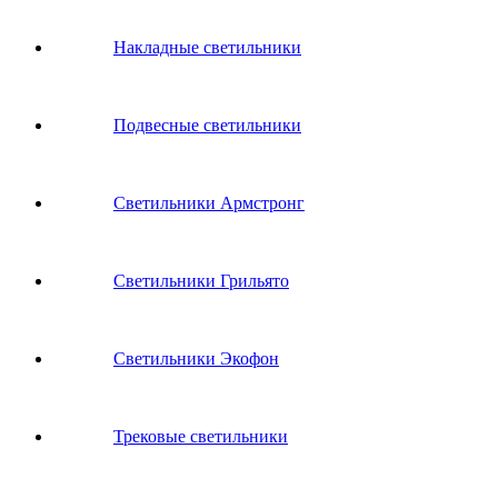
Накладные светильники
Подвесные светильники
Светильники Армстронг
Светильники Грильято
Светильники Экофон
Трековые светильники