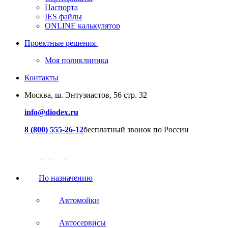
Паспорта
IES файлы
ONLINE калькулятор
Проектные решения
Моя поликлиника
Контакты
Москва, ш. Энтузиастов, 56 стр. 32
info@diodex.ru
8 (800) 555-26-12
бесплатный звонок по России
По назначению
Автомойки
Автосервисы