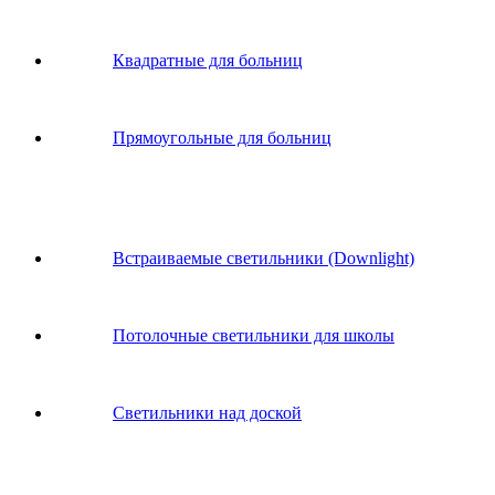
Квадратные для больниц
Прямоугольные для больниц
Встраиваемые светильники (Downlight)
Потолочные светильники для школы
Светильники над доской