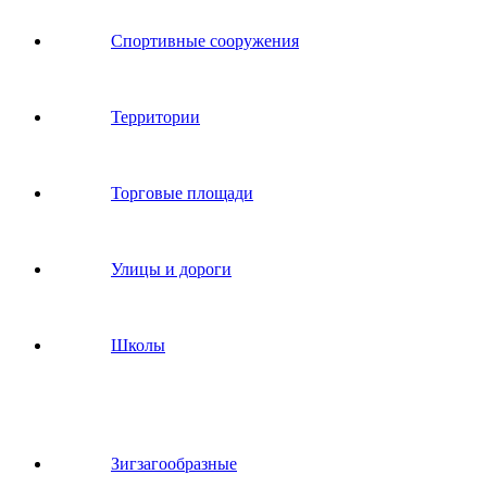
Спортивные сооружения
Территории
Торговые площади
Улицы и дороги
Школы
Зигзагообразные