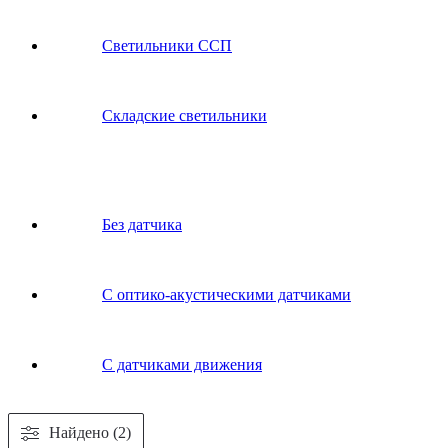
Светильники ССП
Складские светильники
Без датчика
С оптико-акустическими датчиками
С датчиками движения
Найдено (2)