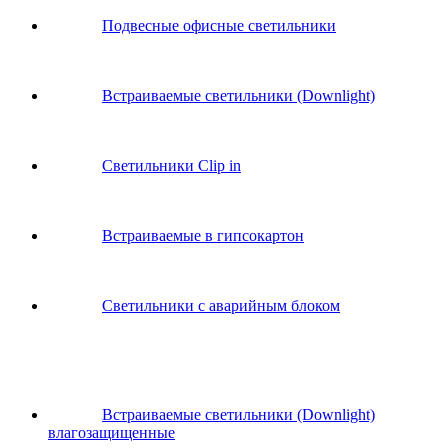
Подвесные офисные светильники
Встраиваемые светильники (Downlight)
Светильники Clip in
Встраиваемые в гипсокартон
Светильники с аварийным блоком
Встраиваемые светильники (Downlight)
влагозащищенные