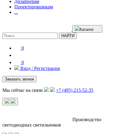
Дизайнерам
Проектировщикам
...
Каталог
НАЙТИ
0
0
Вход / Регистрация
Заказать звонок
Мы сейчас на связи
+7 (495) 215-52-35
Производство
светодиодных светильников