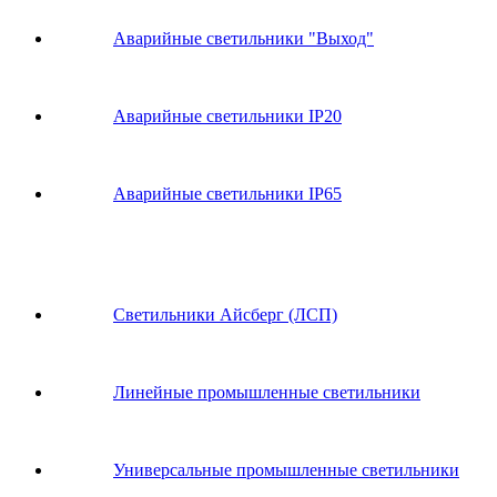
Аварийные светильники "Выход"
Аварийные светильники IP20
Аварийные светильники IP65
Светильники Айсберг (ЛСП)
Линейные промышленные светильники
Универсальные промышленные светильники