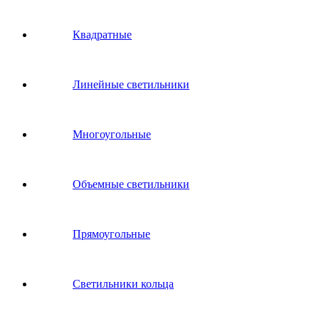
Квадратные
Линейные светильники
Многоугольные
Объемные светильники
Прямоугольные
Светильники кольца