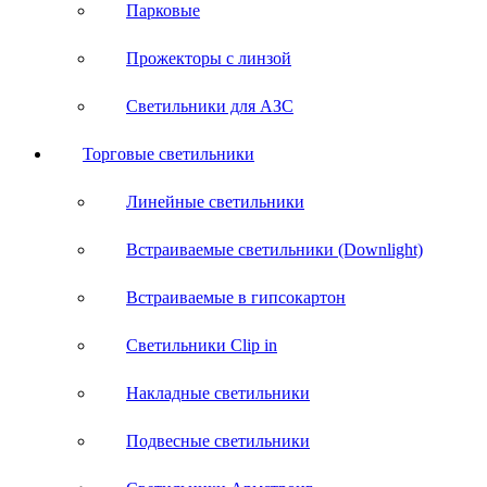
Парковые
Прожекторы с линзой
Светильники для АЗС
Торговые светильники
Линейные светильники
Встраиваемые светильники (Downlight)
Встраиваемые в гипсокартон
Светильники Clip in
Накладные светильники
Подвесные светильники