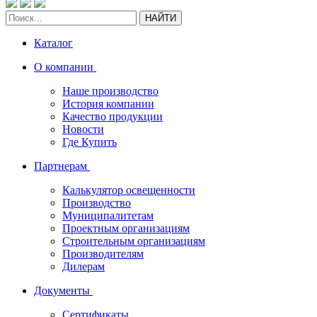
НАЙТИ
Каталог
О компании
Наше производство
История компании
Качество продукции
Новости
Где Купить
Партнерам
Калькулятор освещенности
Производство
Муниципалитетам
Проектным организациям
Строительным организациям
Производителям
Дилерам
Документы
Сертификаты