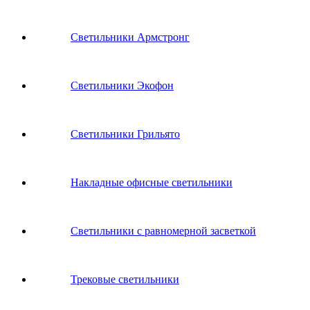
Светильники Армстронг
Светильники Экофон
Светильники Грильято
Накладные офисные светильники
Светильники с равномерной засветкой
Трековые светильники