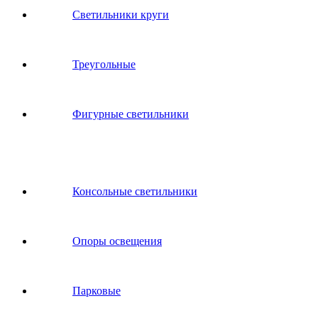
Светильники круги
Треугольные
Фигурные светильники
Консольные светильники
Опоры освещения
Парковые