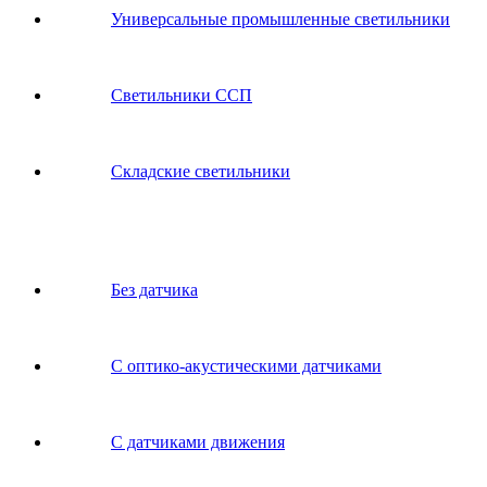
Универсальные промышленные светильники
Светильники ССП
Складские светильники
Без датчика
С оптико-акустическими датчиками
С датчиками движения