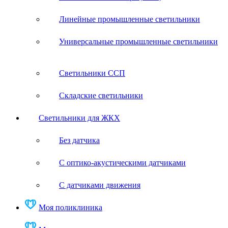
Линейные промышленные светильники
Универсальные промышленные светильники
Светильники ССП
Складские светильники
Светильники для ЖКХ
Без датчика
С оптико-акустическими датчиками
С датчиками движения
Моя поликлиника