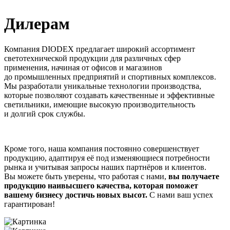
Дилерам
Компания DIODEX предлагает широкий ассортимент
светотехнической продукции для различных сфер
применения, начиная от офисов и магазинов
до промышленных предприятий и спортивных комплексов.
Мы разработали уникальные технологии производства,
которые позволяют создавать качественные и эффективные
светильники, имеющие высокую производительность
и долгий срок службы.
Кроме того, наша компания постоянно совершенствует
продукцию, адаптируя её под изменяющиеся потребности
рынка и учитывая запросы наших партнёров и клиентов.
Вы можете быть уверены, что работая с нами,
вы получаете
продукцию наивысшего качества, которая поможет
вашему бизнесу достичь новых высот.
С нами ваш успех
гарантирован!