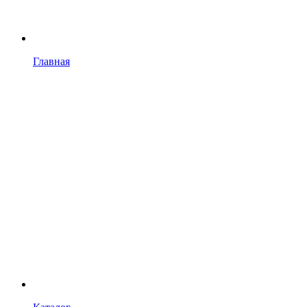
Главная