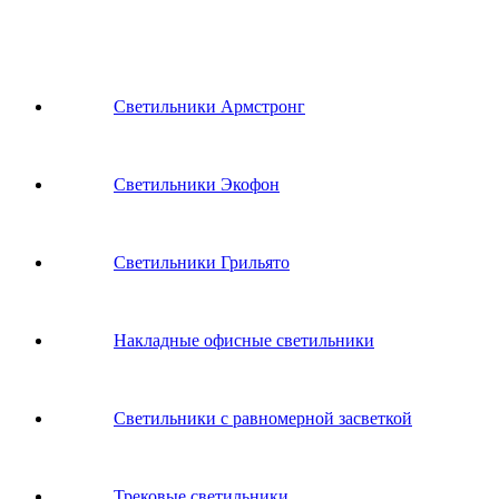
Светильники Армстронг
Светильники Экофон
Светильники Грильято
Накладные офисные светильники
Светильники с равномерной засветкой
Трековые светильники