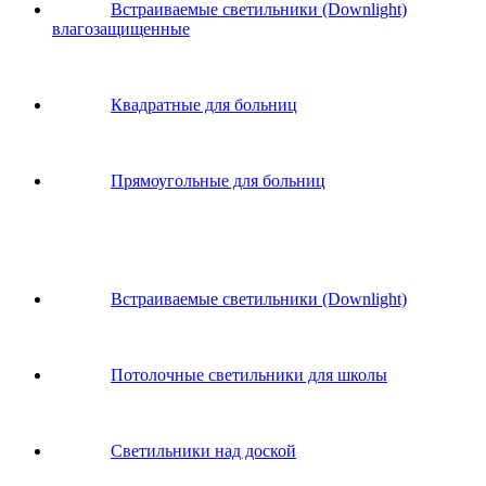
Встраиваемые светильники (Downlight)
влагозащищенные
Квадратные для больниц
Прямоугольные для больниц
Встраиваемые светильники (Downlight)
Потолочные светильники для школы
Светильники над доской