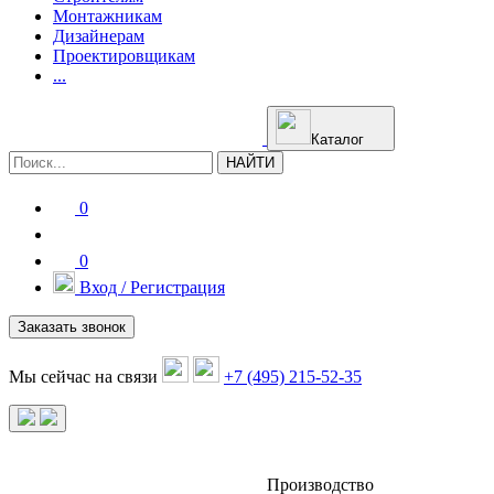
Монтажникам
Дизайнерам
Проектировщикам
...
Каталог
НАЙТИ
0
0
Вход / Регистрация
Заказать звонок
Мы сейчас на связи
+7 (495) 215-52-35
Производство