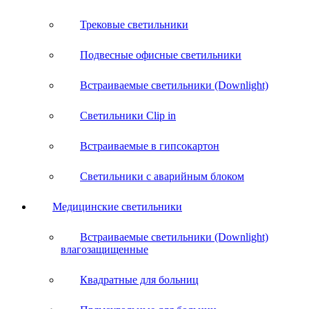
Трековые светильники
Подвесные офисные светильники
Встраиваемые светильники (Downlight)
Светильники Clip in
Встраиваемые в гипсокартон
Светильники с аварийным блоком
Медицинские светильники
Встраиваемые светильники (Downlight)
влагозащищенные
Квадратные для больниц