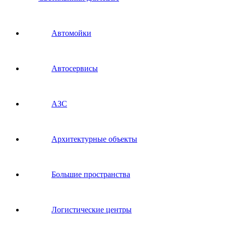
Автомойки
Автосервисы
АЗС
Архитектурные объекты
Большие пространства
Логистические центры