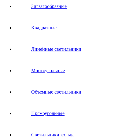
Зигзагообразные
Квадратные
Линейные светильники
Многоугольные
Объемные светильники
Прямоугольные
Светильники кольца