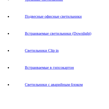
Подвесные офисные светильники
Встраиваемые светильники (Downlight)
Светильники Clip in
Встраиваемые в гипсокартон
Светильники с аварийным блоком