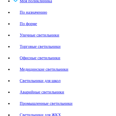
Моя поликлиника
По назначению
По форме
Уличные светильники
Торговые светильники
Офисные светильники
Медицинские светильники
Светильники для школ
Аварийные светильники
Промышленные светильники
Светильники для ЖКХ