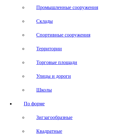
Промышленные сооружения
Склады
Спортивные сооружения
Территории
Торговые площади
Улицы и дороги
Школы
По форме
Зигзагообразные
Квадратные