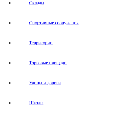
Склады
Спортивные сооружения
Территории
Торговые площади
Улицы и дороги
Школы