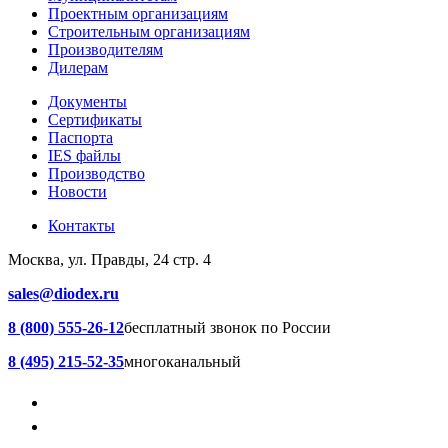
Проектным организациям
Строительным организациям
Производителям
Дилерам
Документы
Сертификаты
Паспорта
IES файлы
Производство
Новости
Контакты
Москва, ул. Правды, 24 стр. 4
sales@diodex.ru
8 (800) 555-26-12
бесплатный звонок по России
8 (495) 215-52-35
многоканальный