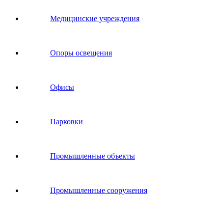
Медицинские учреждения
Опоры освещения
Офисы
Парковки
Промышленные объекты
Промышленные сооружения