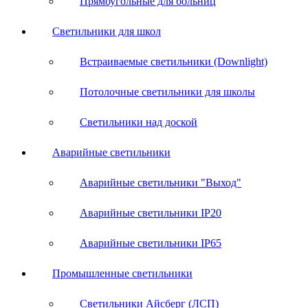
Прямоугольные для больниц
Светильники для школ
Встраиваемые светильники (Downlight)
Потолочные светильники для школы
Светильники над доской
Аварийные светильники
Аварийные светильники "Выход"
Аварийные светильники IP20
Аварийные светильники IP65
Промышленные светильники
Светильники Айсберг (ЛСП)