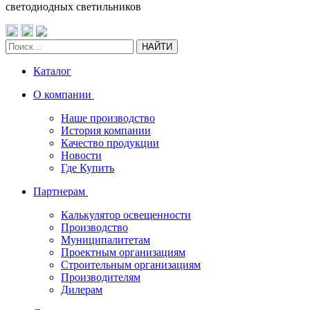
светодиодных светильников
НАЙТИ
Каталог
О компании
Наше производство
История компании
Качество продукции
Новости
Где Купить
Партнерам
Калькулятор освещенности
Производство
Муниципалитетам
Проектным организациям
Строительным организациям
Производителям
Дилерам