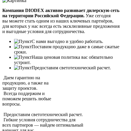
Компания DIODEX активно развивает дилерскую сеть
на территории Российской Федерации.
Уже сегодня
вы можете стать одним из наших ключевых партнёров,
для которых у нас всегда есть эксклюзивные предложения
и выгодные условия для сотрудничества.
С нами выгодно и удобно работать.
Поставим продукцию даже в самые сжатые
сроки.
Наша ценовая политика вас обязательно
устроит.
Предоставим светотехнический расчет.
Даем гарантию на
продукцию, а также на
защиту проектов.
Всегда поддержим и
поможем решить любые
вопросы.
Предоставим светотехнический расчет.
Гибкие условия сотрудничества для
всех партнеров — найдем оптимальный
вариант для вас.