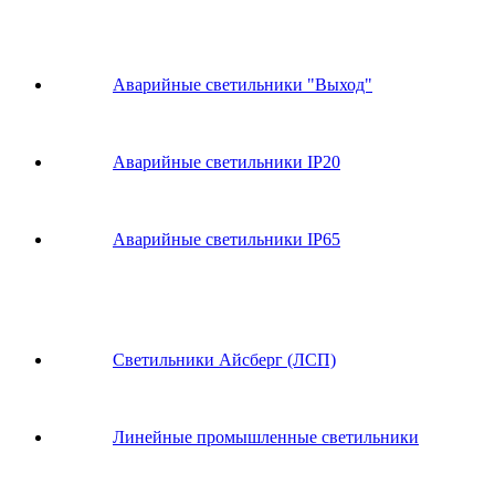
Аварийные светильники "Выход"
Аварийные светильники IP20
Аварийные светильники IP65
Светильники Айсберг (ЛСП)
Линейные промышленные светильники