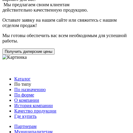
Мы предлагаем своим клиентам
действительно качественную продукцию.
Оставьте заявку на нашем сайте или свяжитесь с нашим
отделом продаж!
Мы готовы обеспечить вас всем необходимым для успешной
работы.
Получить дилерские цены
Каталог
По типу
По назначению
По форме
О компании
История компании
Качество продукции
Где купить
Партнерам
Муниципалитетам