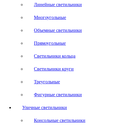
Линейные светильники
Многоугольные
Объемные светильники
Прямоугольные
Светильники кольца
Светильники круги
Треугольные
Фигурные светильники
Уличные светильники
Консольные светильники