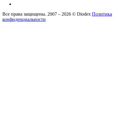
Все права защищены. 2007 – 2026 © Diodex
Политика
конфиденциальности