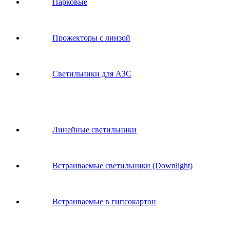
Парковые
Прожекторы с линзой
Светильники для АЗС
Линейные светильники
Встраиваемые светильники (Downlight)
Встраиваемые в гипсокартон