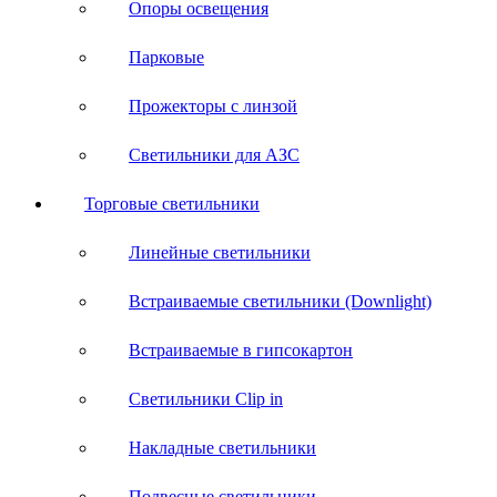
Опоры освещения
Парковые
Прожекторы с линзой
Светильники для АЗС
Торговые светильники
Линейные светильники
Встраиваемые светильники (Downlight)
Встраиваемые в гипсокартон
Светильники Clip in
Накладные светильники
Подвесные светильники