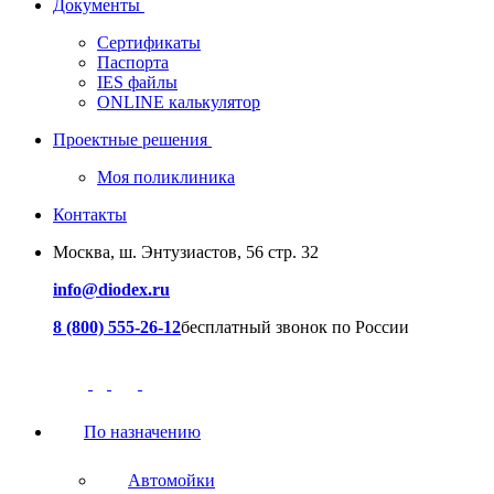
Документы
Сертификаты
Паспорта
IES файлы
ONLINE калькулятор
Проектные решения
Моя поликлиника
Контакты
Москва, ш. Энтузиастов, 56 стр. 32
info@diodex.ru
8 (800) 555-26-12
бесплатный звонок по России
По назначению
Автомойки