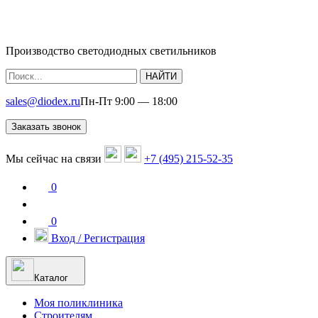
Производство светодиодных светильников
НАЙТИ
sales@diodex.ru
Пн-Пт 9:00 — 18:00
Заказать звонок
Мы сейчас на связи
+7 (495) 215-52-35
0
0
Вход / Регистрация
Каталог
Моя поликлиника
Строителям