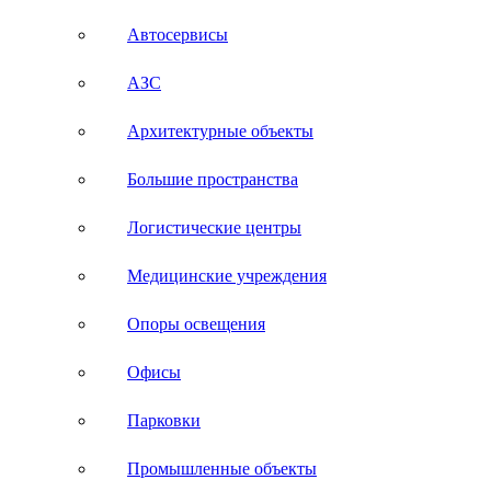
Автосервисы
АЗС
Архитектурные объекты
Большие пространства
Логистические центры
Медицинские учреждения
Опоры освещения
Офисы
Парковки
Промышленные объекты