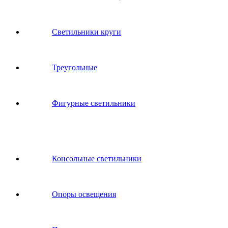
Светильники круги
Треугольные
Фигурные светильники
Консольные светильники
Опоры освещения