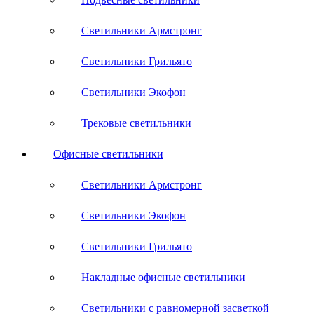
Светильники Армстронг
Светильники Грильято
Светильники Экофон
Трековые светильники
Офисные светильники
Светильники Армстронг
Светильники Экофон
Светильники Грильято
Накладные офисные светильники
Светильники с равномерной засветкой