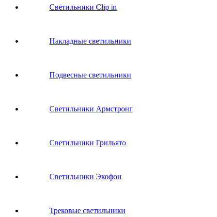
Светильники Clip in
Накладные светильники
Подвесные светильники
Светильники Армстронг
Светильники Грильято
Светильники Экофон
Трековые светильники