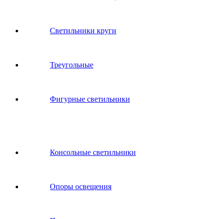
Светильники круги
Треугольные
Фигурные светильники
Консольные светильники
Опоры освещения