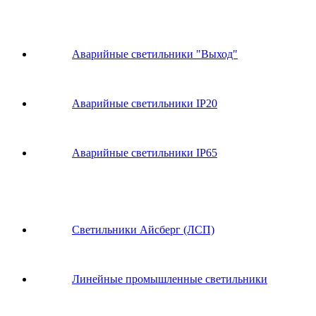
Аварийные светильники "Выход"
Аварийные светильники IP20
Аварийные светильники IP65
Светильники Айсберг (ЛСП)
Линейные промышленные светильники