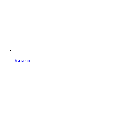
Каталог