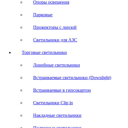
Опоры освещения
Парковые
Прожекторы с линзой
Светильники для АЗС
Торговые светильники
Линейные светильники
Встраиваемые светильники (Downlight)
Встраиваемые в гипсокартон
Светильники Clip in
Накладные светильники
Подвесные светильники