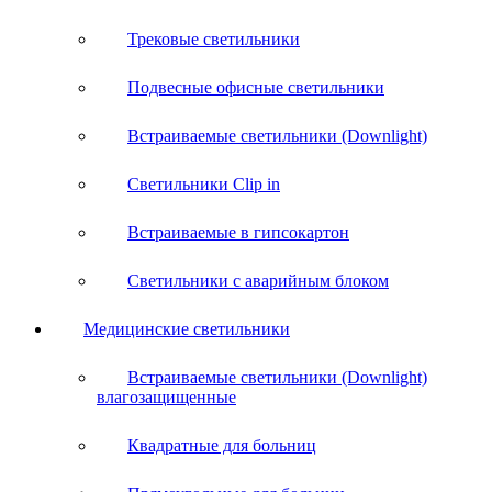
Трековые светильники
Подвесные офисные светильники
Встраиваемые светильники (Downlight)
Светильники Clip in
Встраиваемые в гипсокартон
Светильники с аварийным блоком
Медицинские светильники
Встраиваемые светильники (Downlight)
влагозащищенные
Квадратные для больниц