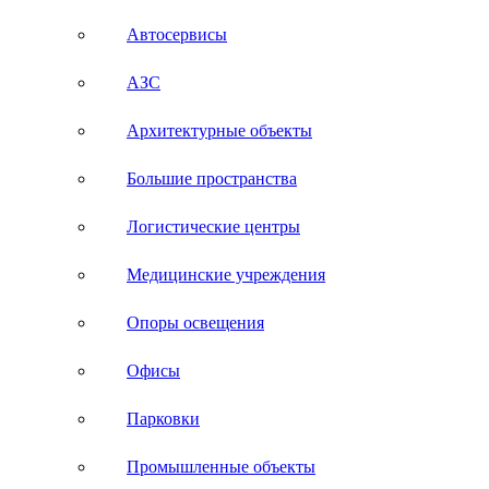
Автосервисы
АЗС
Архитектурные объекты
Большие пространства
Логистические центры
Медицинские учреждения
Опоры освещения
Офисы
Парковки
Промышленные объекты