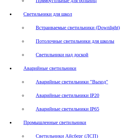
Прямоугольные для больниц
Светильники для школ
Встраиваемые светильники (Downlight)
Потолочные светильники для школы
Светильники над доской
Аварийные светильники
Аварийные светильники "Выход"
Аварийные светильники IP20
Аварийные светильники IP65
Промышленные светильники
Светильники Айсберг (ЛСП)