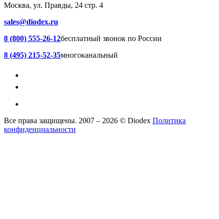
Москва, ул. Правды, 24 стр. 4
sales@diodex.ru
8 (800) 555-26-12
бесплатный звонок по России
8 (495) 215-52-35
многоканальный
Все права защищены. 2007 – 2026 © Diodex
Политика
конфиденциальности