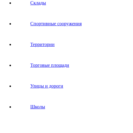
Склады
Спортивные сооружения
Территории
Торговые площади
Улицы и дороги
Школы