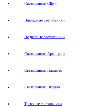
Светильники Clip in
Накладные светильники
Подвесные светильники
Светильники Армстронг
Светильники Грильято
Светильники Экофон
Трековые светильники