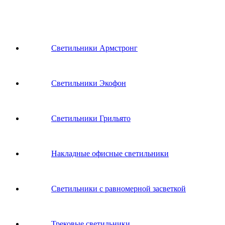
Светильники Армстронг
Светильники Экофон
Светильники Грильято
Накладные офисные светильники
Светильники с равномерной засветкой
Трековые светильники