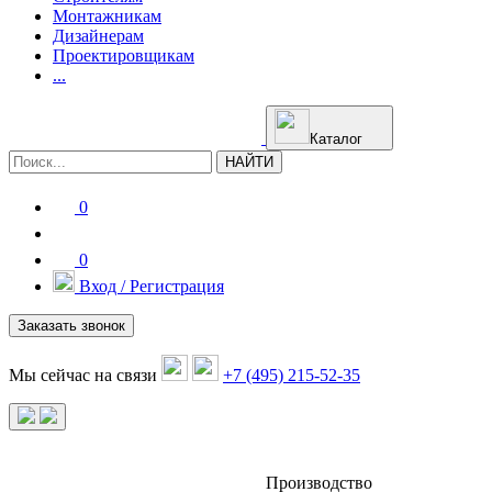
Монтажникам
Дизайнерам
Проектировщикам
...
Каталог
НАЙТИ
0
0
Вход / Регистрация
Заказать звонок
Мы сейчас на связи
+7 (495) 215-52-35
Производство