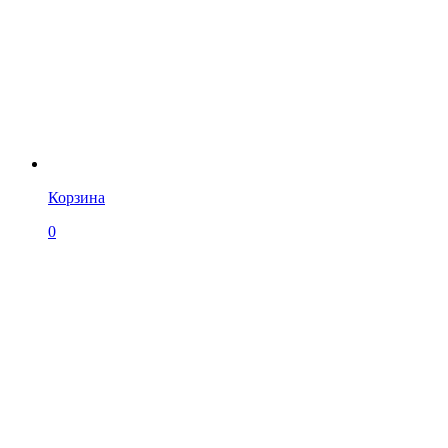
Корзина
0