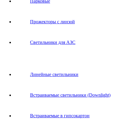
Парковые
Прожекторы с линзой
Светильники для АЗС
Линейные светильники
Встраиваемые светильники (Downlight)
Встраиваемые в гипсокартон