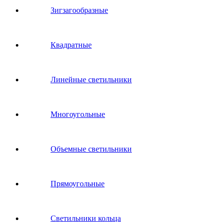
Зигзагообразные
Квадратные
Линейные светильники
Многоугольные
Объемные светильники
Прямоугольные
Светильники кольца