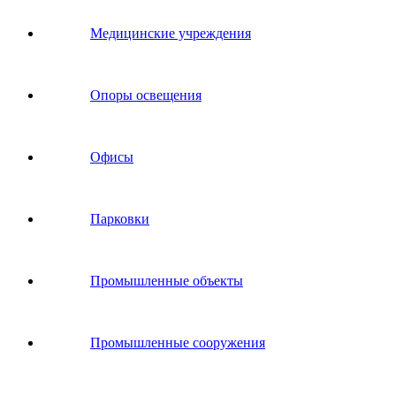
Медицинские учреждения
Опоры освещения
Офисы
Парковки
Промышленные объекты
Промышленные сооружения