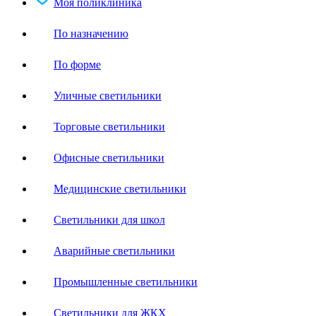
Моя поликлиника
По назначению
По форме
Уличные светильники
Торговые светильники
Офисные светильники
Медицинские светильники
Светильники для школ
Аварийные светильники
Промышленные светильники
Светильники для ЖКХ