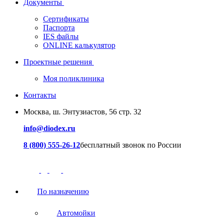
Документы
Сертификаты
Паспорта
IES файлы
ONLINE калькулятор
Проектные решения
Моя поликлиника
Контакты
Москва, ш. Энтузиастов, 56 стр. 32
info@diodex.ru
8 (800) 555-26-12
бесплатный звонок по России
По назначению
Автомойки