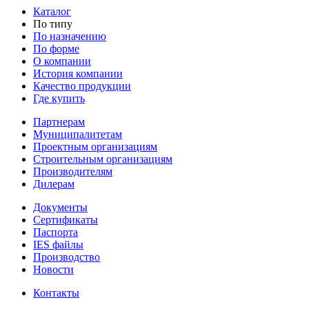
Каталог
По типу
По назначению
По форме
О компании
История компании
Качество продукции
Где купить
Партнерам
Муниципалитетам
Проектным организациям
Строительным организациям
Производителям
Дилерам
Документы
Сертификаты
Паспорта
IES файлы
Производство
Новости
Контакты