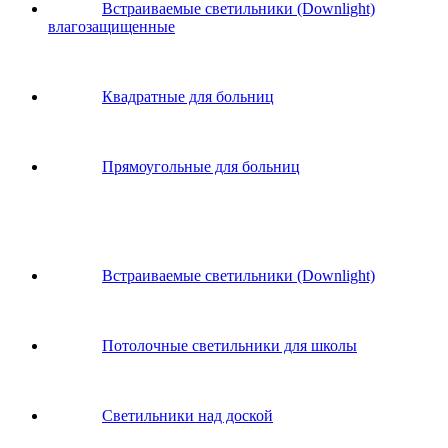
Встраиваемые светильники (Downlight)
влагозащищенные
Квадратные для больниц
Прямоугольные для больниц
Встраиваемые светильники (Downlight)
Потолочные светильники для школы
Светильники над доской