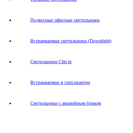
Подвесные офисные светильники
Встраиваемые светильники (Downlight)
Светильники Clip in
Встраиваемые в гипсокартон
Светильники с аварийным блоком