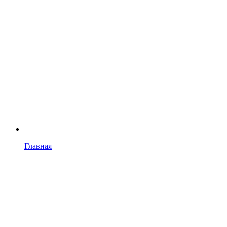
Главная