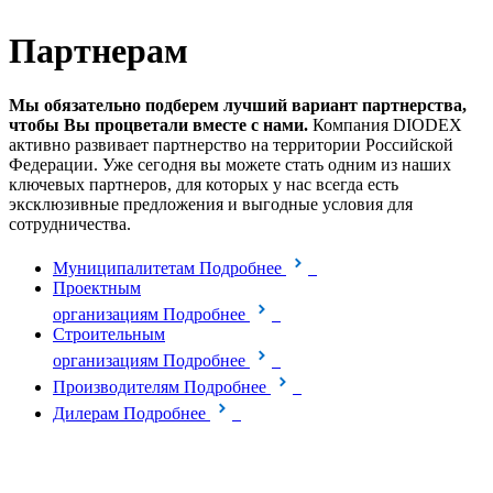
Партнерам
Мы обязательно подберем лучший вариант партнерства,
чтобы Вы процветали вместе с нами.
Компания DIODEX
активно развивает партнерство на территории Российской
Федерации. Уже сегодня вы можете стать одним из наших
ключевых партнеров, для которых у нас всегда есть
эксклюзивные предложения и выгодные условия для
сотрудничества.
Муниципалитетам
Подробнее
Проектным
организациям
Подробнее
Строительным
организациям
Подробнее
Производителям
Подробнее
Дилерам
Подробнее