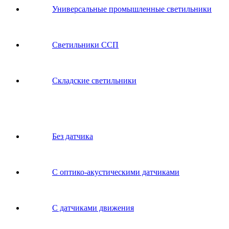
Универсальные промышленные светильники
Светильники ССП
Складские светильники
Без датчика
С оптико-акустическими датчиками
С датчиками движения