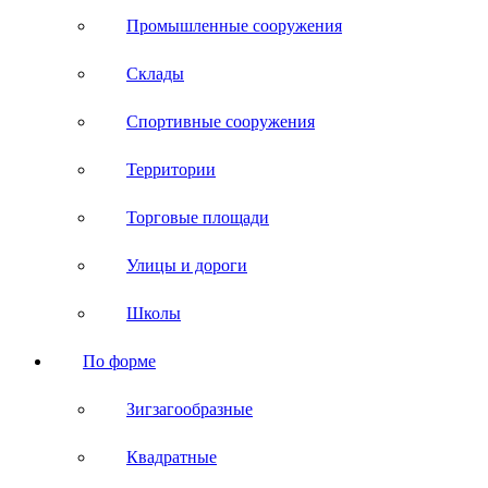
Промышленные сооружения
Склады
Спортивные сооружения
Территории
Торговые площади
Улицы и дороги
Школы
По форме
Зигзагообразные
Квадратные