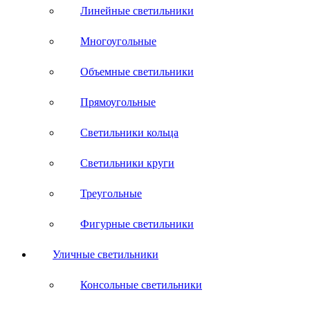
Линейные светильники
Многоугольные
Объемные светильники
Прямоугольные
Светильники кольца
Светильники круги
Треугольные
Фигурные светильники
Уличные светильники
Консольные светильники