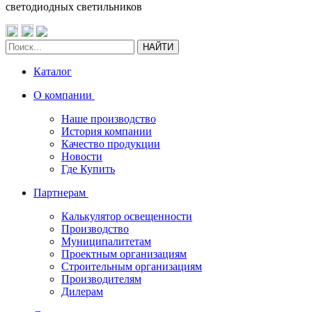
светодиодных светильников
НАЙТИ
Каталог
О компании
Наше производство
История компании
Качество продукции
Новости
Где Купить
Партнерам
Калькулятор освещенности
Производство
Муниципалитетам
Проектным организациям
Строительным организациям
Производителям
Дилерам