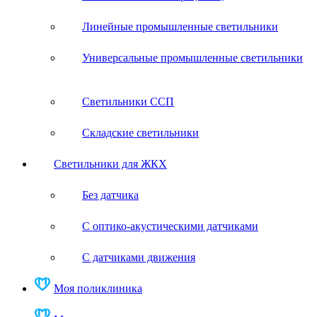
Линейные промышленные светильники
Универсальные промышленные светильники
Светильники ССП
Складские светильники
Светильники для ЖКХ
Без датчика
С оптико-акустическими датчиками
С датчиками движения
Моя поликлиника