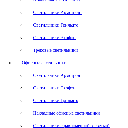
Светильники Армстронг
Светильники Грильято
Светильники Экофон
Трековые светильники
Офисные светильники
Светильники Армстронг
Светильники Экофон
Светильники Грильято
Накладные офисные светильники
Светильники с равномерной засветкой