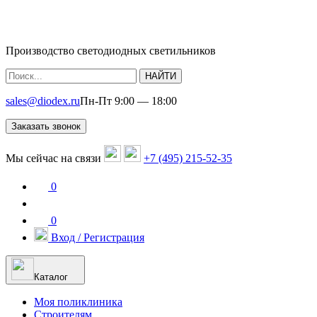
Производство светодиодных светильников
НАЙТИ
sales@diodex.ru
Пн-Пт 9:00 — 18:00
Заказать звонок
Мы сейчас на связи
+7 (495) 215-52-35
0
0
Вход / Регистрация
Каталог
Моя поликлиника
Строителям