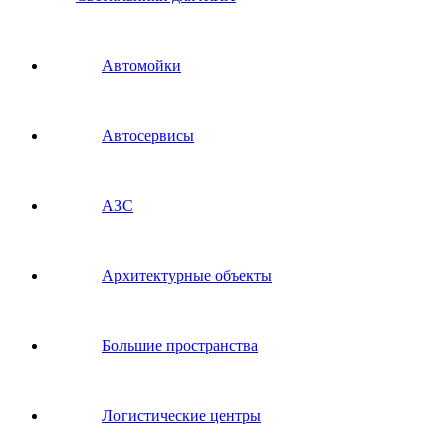
Автомойки
Автосервисы
АЗС
Архитектурные объекты
Большие пространства
Логистические центры