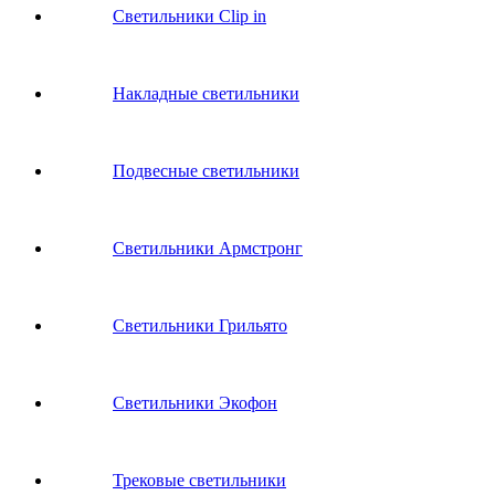
Светильники Clip in
Накладные светильники
Подвесные светильники
Светильники Армстронг
Светильники Грильято
Светильники Экофон
Трековые светильники