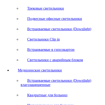
Трековые светильники
Подвесные офисные светильники
Встраиваемые светильники (Downlight)
Светильники Clip in
Встраиваемые в гипсокартон
Светильники с аварийным блоком
Медицинские светильники
Встраиваемые светильники (Downlight)
влагозащищенные
Квадратные для больниц