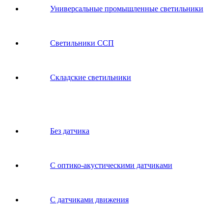
Универсальные промышленные светильники
Светильники ССП
Складские светильники
Без датчика
С оптико-акустическими датчиками
С датчиками движения