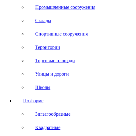
Промышленные сооружения
Склады
Спортивные сооружения
Территории
Торговые площади
Улицы и дороги
Школы
По форме
Зигзагообразные
Квадратные