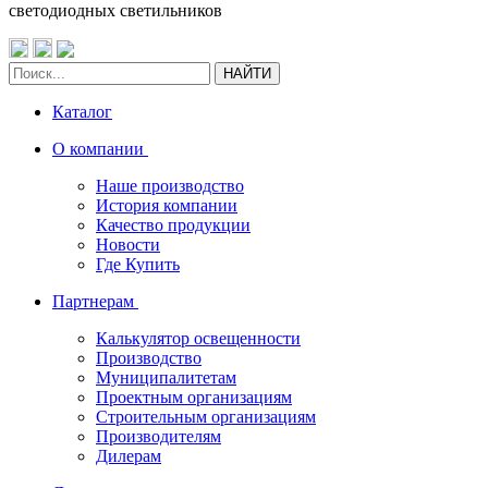
светодиодных светильников
НАЙТИ
Каталог
О компании
Наше производство
История компании
Качество продукции
Новости
Где Купить
Партнерам
Калькулятор освещенности
Производство
Муниципалитетам
Проектным организациям
Строительным организациям
Производителям
Дилерам