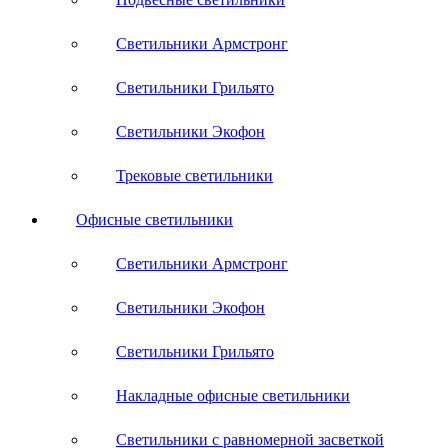
Светильники Армстронг
Светильники Грильято
Светильники Экофон
Трековые светильники
Офисные светильники
Светильники Армстронг
Светильники Экофон
Светильники Грильято
Накладные офисные светильники
Светильники с равномерной засветкой