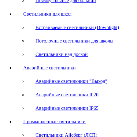
Прямоугольные для больниц
Светильники для школ
Встраиваемые светильники (Downlight)
Потолочные светильники для школы
Светильники над доской
Аварийные светильники
Аварийные светильники "Выход"
Аварийные светильники IP20
Аварийные светильники IP65
Промышленные светильники
Светильники Айсберг (ЛСП)