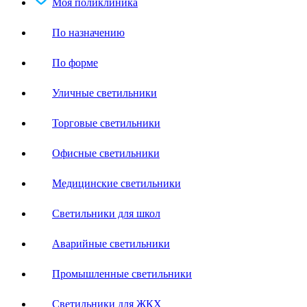
Моя поликлиника
По назначению
По форме
Уличные светильники
Торговые светильники
Офисные светильники
Медицинские светильники
Светильники для школ
Аварийные светильники
Промышленные светильники
Светильники для ЖКХ