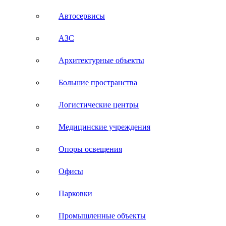
Автосервисы
АЗС
Архитектурные объекты
Большие пространства
Логистические центры
Медицинские учреждения
Опоры освещения
Офисы
Парковки
Промышленные объекты