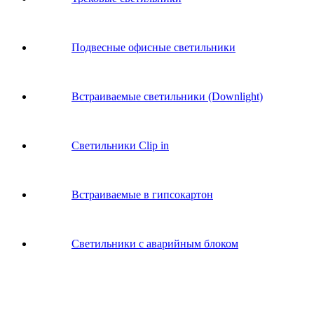
Подвесные офисные светильники
Встраиваемые светильники (Downlight)
Светильники Clip in
Встраиваемые в гипсокартон
Светильники с аварийным блоком