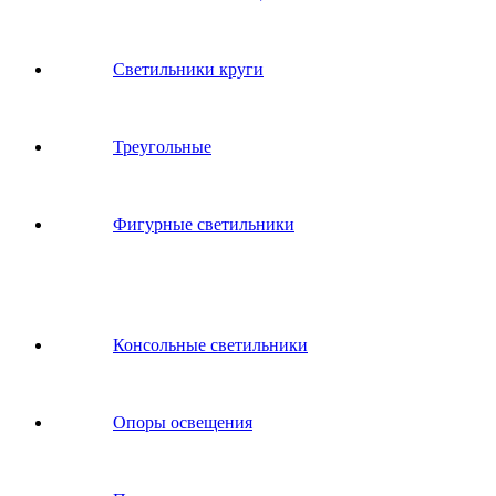
Светильники круги
Треугольные
Фигурные светильники
Консольные светильники
Опоры освещения