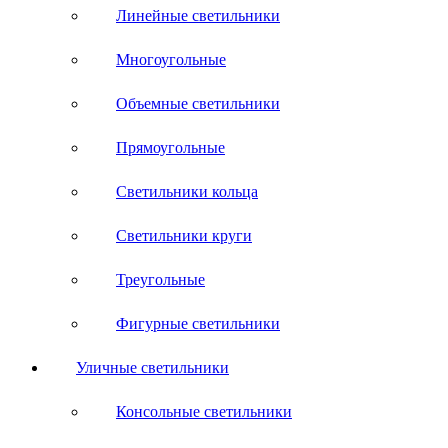
Линейные светильники
Многоугольные
Объемные светильники
Прямоугольные
Светильники кольца
Светильники круги
Треугольные
Фигурные светильники
Уличные светильники
Консольные светильники