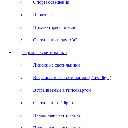
Опоры освещения
Парковые
Прожекторы с линзой
Светильники для АЗС
Торговые светильники
Линейные светильники
Встраиваемые светильники (Downlight)
Встраиваемые в гипсокартон
Светильники Clip in
Накладные светильники
Подвесные светильники