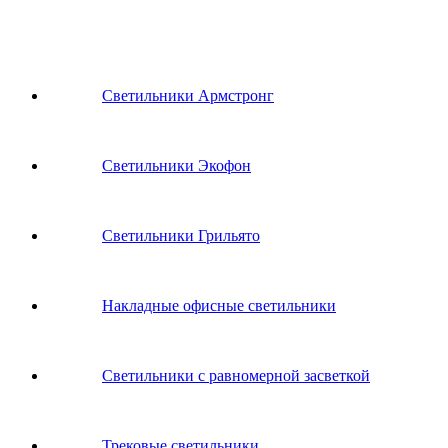
Светильники Армстронг
Светильники Экофон
Светильники Грильято
Накладные офисные светильники
Светильники с равномерной засветкой
Трековые светильники