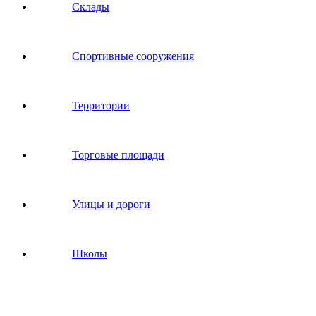
Склады
Спортивные сооружения
Территории
Торговые площади
Улицы и дороги
Школы