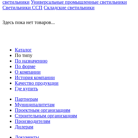
светильники
Универсальные промышленные светильники
Светильники ССП
Складские светильники
Здесь пока нет товаров...
Каталог
По типу
По назначению
По форме
О компании
История компании
Качество продукции
Где купить
Партнерам
Муниципалитетам
Проектным организациям
Строительным организациям
Производителям
Дилерам
Документы