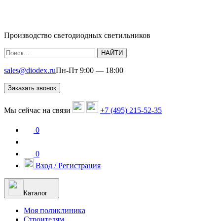
Производство светодиодных светильников
НАЙТИ
sales@diodex.ru
Пн-Пт 9:00 — 18:00
Заказать звонок
Мы сейчас на связи
+7 (495) 215-52-35
0
0
Вход / Регистрация
Каталог
Моя поликлиника
Строителям