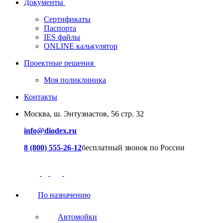
Документы
Сертификаты
Паспорта
IES файлы
ONLINE калькулятор
Проектные решения
Моя поликлиника
Контакты
Москва, ш. Энтузиастов, 56 стр. 32
info@diodex.ru
8 (800) 555-26-12
бесплатный звонок по России
По назначению
Автомойки