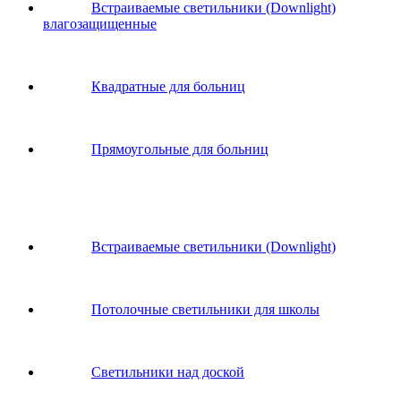
Встраиваемые светильники (Downlight)
влагозащищенные
Квадратные для больниц
Прямоугольные для больниц
Встраиваемые светильники (Downlight)
Потолочные светильники для школы
Светильники над доской