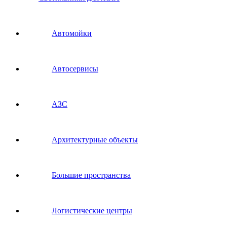
Автомойки
Автосервисы
АЗС
Архитектурные объекты
Большие пространства
Логистические центры