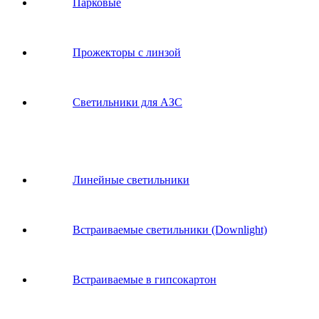
Парковые
Прожекторы с линзой
Светильники для АЗС
Линейные светильники
Встраиваемые светильники (Downlight)
Встраиваемые в гипсокартон