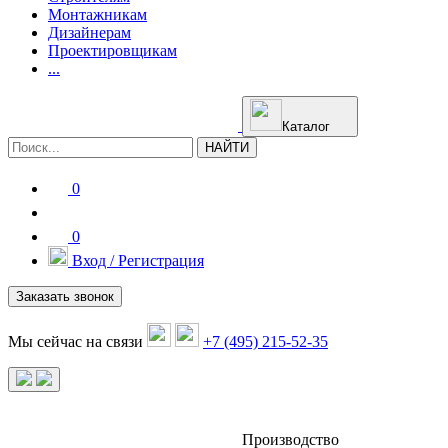
Монтажникам
Дизайнерам
Проектировщикам
...
Каталог
НАЙТИ
0
0
Вход / Регистрация
Заказать звонок
Мы сейчас на связи
+7 (495) 215-52-35
Производство