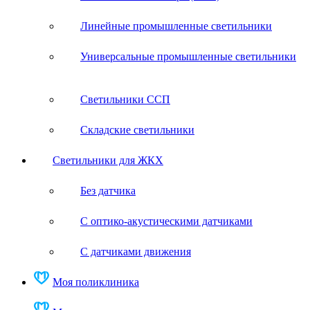
Линейные промышленные светильники
Универсальные промышленные светильники
Светильники ССП
Складские светильники
Светильники для ЖКХ
Без датчика
С оптико-акустическими датчиками
С датчиками движения
Моя поликлиника