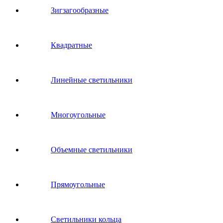
Зигзагообразные
Квадратные
Линейные светильники
Многоугольные
Объемные светильники
Прямоугольные
Светильники кольца