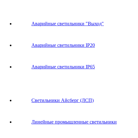
Аварийные светильники "Выход"
Аварийные светильники IP20
Аварийные светильники IP65
Светильники Айсберг (ЛСП)
Линейные промышленные светильники