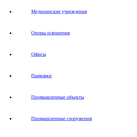
Медицинские учреждения
Опоры освещения
Офисы
Парковки
Промышленные объекты
Промышленные сооружения