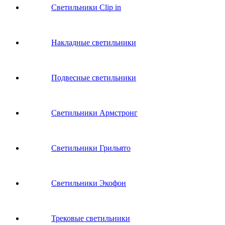
Светильники Clip in
Накладные светильники
Подвесные светильники
Светильники Армстронг
Светильники Грильято
Светильники Экофон
Трековые светильники