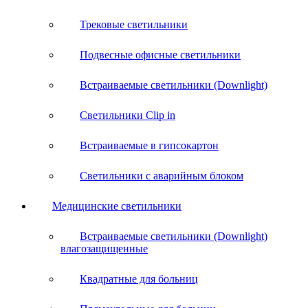
Трековые светильники
Подвесные офисные светильники
Встраиваемые светильники (Downlight)
Светильники Clip in
Встраиваемые в гипсокартон
Светильники с аварийным блоком
Медицинские светильники
Встраиваемые светильники (Downlight)
влагозащищенные
Квадратные для больниц