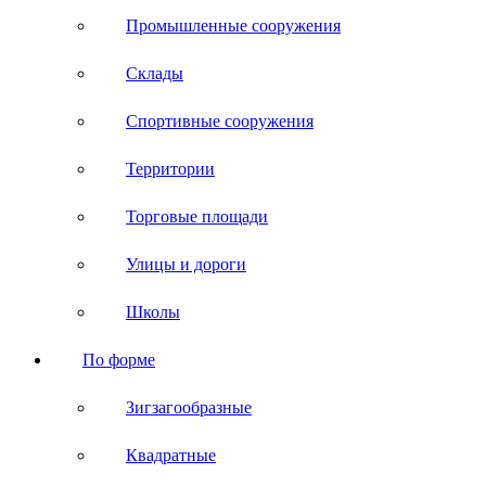
Промышленные сооружения
Склады
Спортивные сооружения
Территории
Торговые площади
Улицы и дороги
Школы
По форме
Зигзагообразные
Квадратные