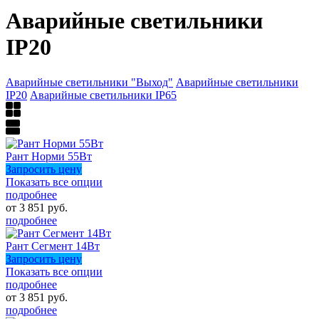
Аварийные светильники
IP20
Аварийные светильники "Выход"
Аварийные светильники
IP20
Аварийные светильники IP65
Рант Норми 55Вт
Запросить цену
Показать все опции
подробнее
от 3 851 руб.
подробнее
Рант Сегмент 14Вт
Запросить цену
Показать все опции
подробнее
от 3 851 руб.
подробнее