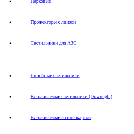
Парковые
Прожекторы с линзой
Светильники для АЗС
Линейные светильники
Встраиваемые светильники (Downlight)
Встраиваемые в гипсокартон