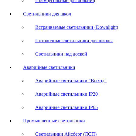
Прямоугольные для больниц
Светильники для школ
Встраиваемые светильники (Downlight)
Потолочные светильники для школы
Светильники над доской
Аварийные светильники
Аварийные светильники "Выход"
Аварийные светильники IP20
Аварийные светильники IP65
Промышленные светильники
Светильники Айсберг (ЛСП)