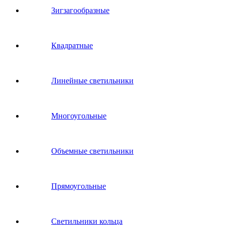
Зигзагообразные
Квадратные
Линейные светильники
Многоугольные
Объемные светильники
Прямоугольные
Светильники кольца