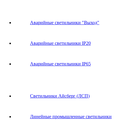
Аварийные светильники "Выход"
Аварийные светильники IP20
Аварийные светильники IP65
Светильники Айсберг (ЛСП)
Линейные промышленные светильники