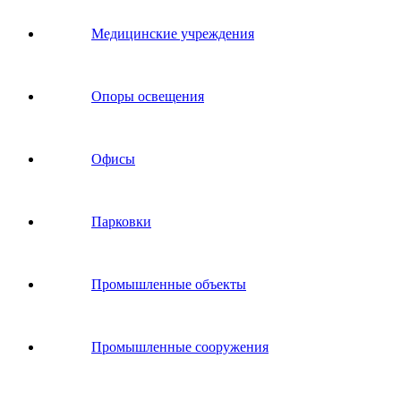
Медицинские учреждения
Опоры освещения
Офисы
Парковки
Промышленные объекты
Промышленные сооружения