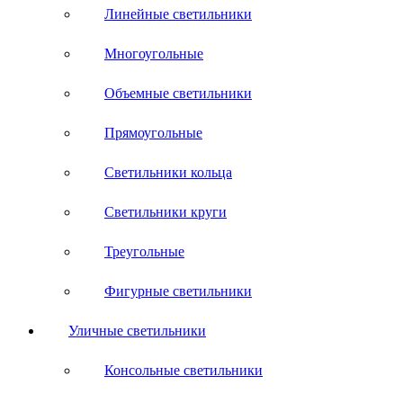
Линейные светильники
Многоугольные
Объемные светильники
Прямоугольные
Светильники кольца
Светильники круги
Треугольные
Фигурные светильники
Уличные светильники
Консольные светильники