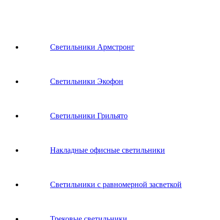
Светильники Армстронг
Светильники Экофон
Светильники Грильято
Накладные офисные светильники
Светильники с равномерной засветкой
Трековые светильники