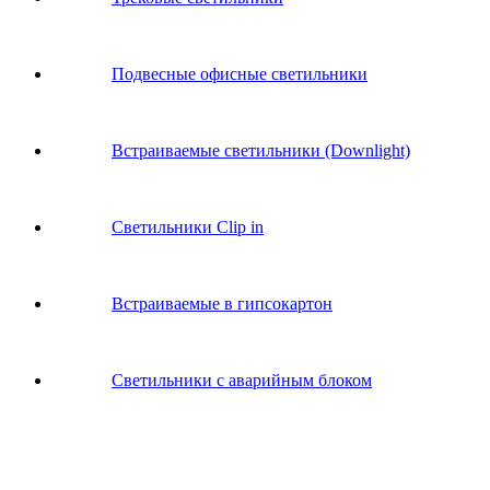
Подвесные офисные светильники
Встраиваемые светильники (Downlight)
Светильники Clip in
Встраиваемые в гипсокартон
Светильники с аварийным блоком