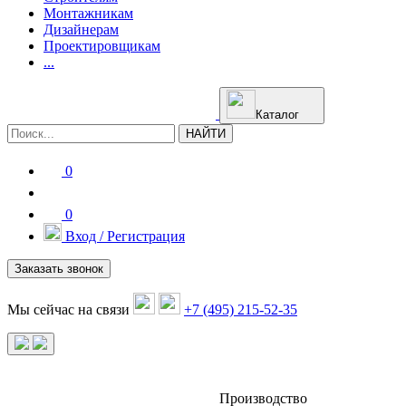
Монтажникам
Дизайнерам
Проектировщикам
...
Каталог
НАЙТИ
0
0
Вход / Регистрация
Заказать звонок
Мы сейчас на связи
+7 (495) 215-52-35
Производство