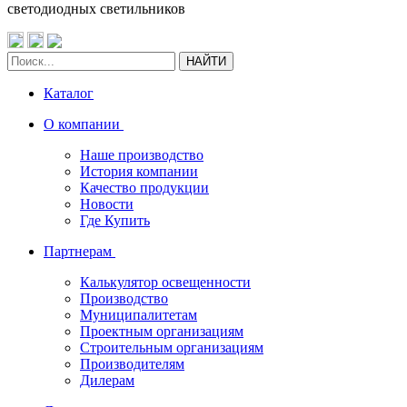
светодиодных светильников
НАЙТИ
Каталог
О компании
Наше производство
История компании
Качество продукции
Новости
Где Купить
Партнерам
Калькулятор освещенности
Производство
Муниципалитетам
Проектным организациям
Строительным организациям
Производителям
Дилерам