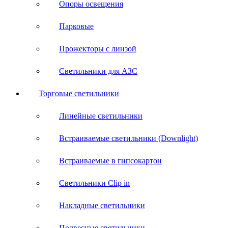
Опоры освещения
Парковые
Прожекторы с линзой
Светильники для АЗС
Торговые светильники
Линейные светильники
Встраиваемые светильники (Downlight)
Встраиваемые в гипсокартон
Светильники Clip in
Накладные светильники
Подвесные светильники