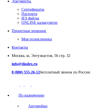
Документы
Сертификаты
Паспорта
IES файлы
ONLINE калькулятор
Проектные решения
Моя поликлиника
Контакты
Москва, ш. Энтузиастов, 56 стр. 32
info@diodex.ru
8 (800) 555-26-12
бесплатный звонок по России
По назначению
Автомойки