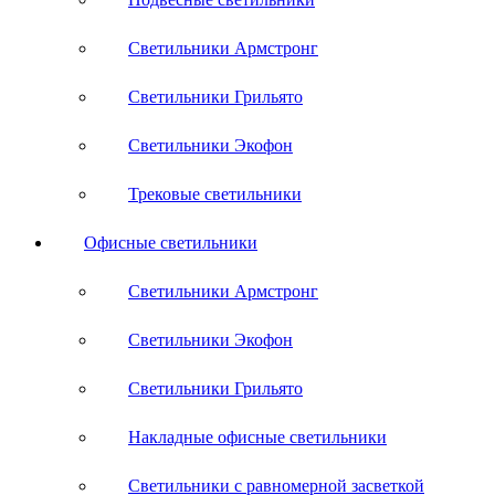
Светильники Армстронг
Светильники Грильято
Светильники Экофон
Трековые светильники
Офисные светильники
Светильники Армстронг
Светильники Экофон
Светильники Грильято
Накладные офисные светильники
Светильники с равномерной засветкой