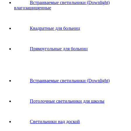
Встраиваемые светильники (Downlight)
влагозащищенные
Квадратные для больниц
Прямоугольные для больниц
Встраиваемые светильники (Downlight)
Потолочные светильники для школы
Светильники над доской