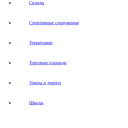
Склады
Спортивные сооружения
Территории
Торговые площади
Улицы и дороги
Школы