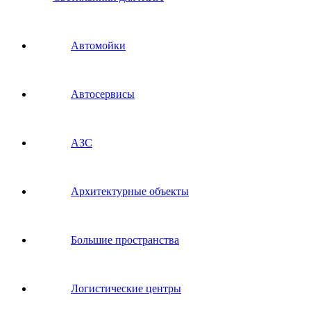
Автомойки
Автосервисы
АЗС
Архитектурные объекты
Большие пространства
Логистические центры