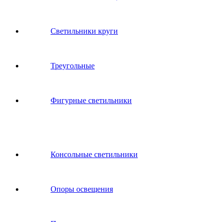
Светильники круги
Треугольные
Фигурные светильники
Консольные светильники
Опоры освещения