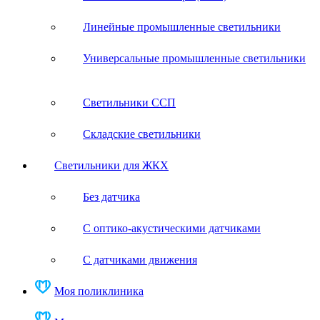
Линейные промышленные светильники
Универсальные промышленные светильники
Светильники ССП
Складские светильники
Светильники для ЖКХ
Без датчика
С оптико-акустическими датчиками
С датчиками движения
Моя поликлиника