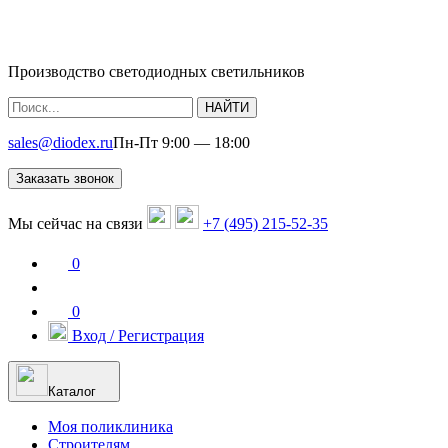
Производство светодиодных светильников
НАЙТИ
sales@diodex.ru
Пн-Пт 9:00 — 18:00
Заказать звонок
Мы сейчас на связи
+7 (495) 215-52-35
0
0
Вход / Регистрация
Каталог
Моя поликлиника
Строителям