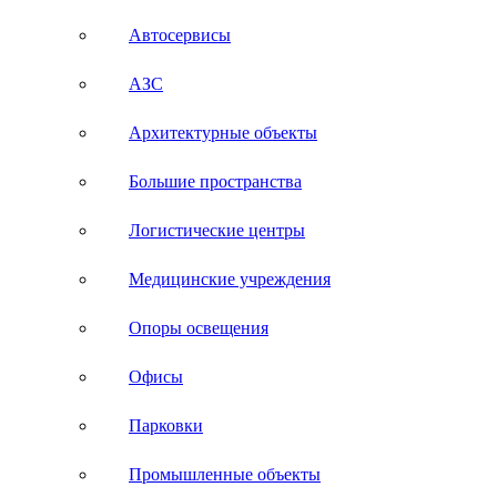
Автосервисы
АЗС
Архитектурные объекты
Большие пространства
Логистические центры
Медицинские учреждения
Опоры освещения
Офисы
Парковки
Промышленные объекты