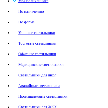
Моя поликлиника
По назначению
По форме
Уличные светильники
Торговые светильники
Офисные светильники
Медицинские светильники
Светильники для школ
Аварийные светильники
Промышленные светильники
Светильники для ЖКХ