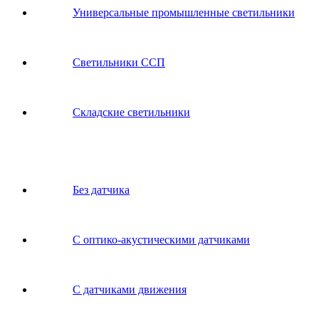
Универсальные промышленные светильники
Светильники ССП
Складские светильники
Без датчика
С оптико-акустическими датчиками
С датчиками движения