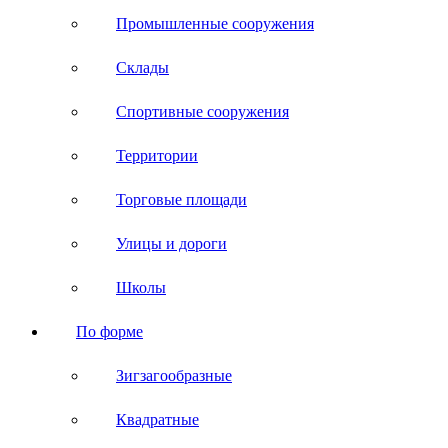
Промышленные сооружения
Склады
Спортивные сооружения
Территории
Торговые площади
Улицы и дороги
Школы
По форме
Зигзагообразные
Квадратные