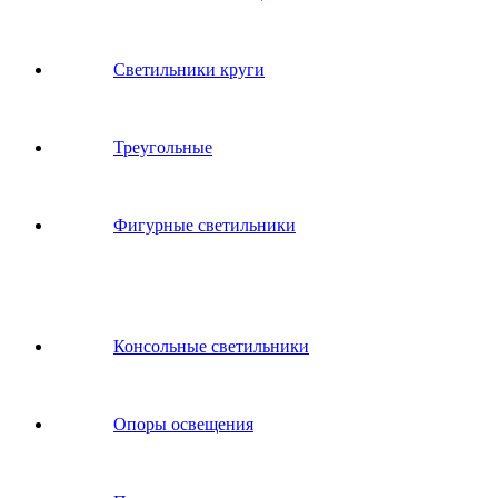
Светильники круги
Треугольные
Фигурные светильники
Консольные светильники
Опоры освещения