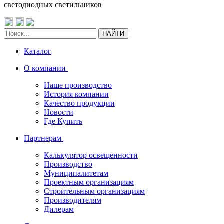
светодиодных светильников
НАЙТИ
Каталог
О компании
Наше производство
История компании
Качество продукции
Новости
Где Купить
Партнерам
Калькулятор освещенности
Производство
Муниципалитетам
Проектным организациям
Строительным организациям
Производителям
Дилерам