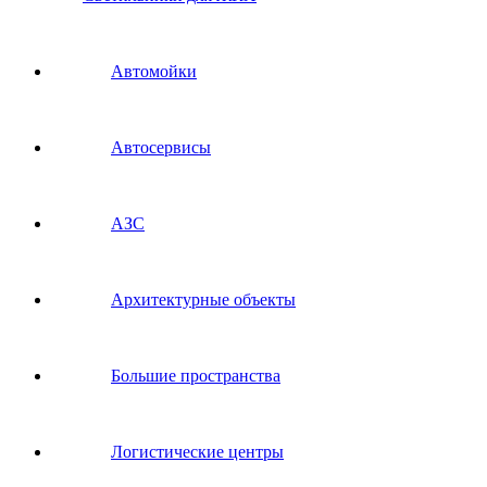
Автомойки
Автосервисы
АЗС
Архитектурные объекты
Большие пространства
Логистические центры