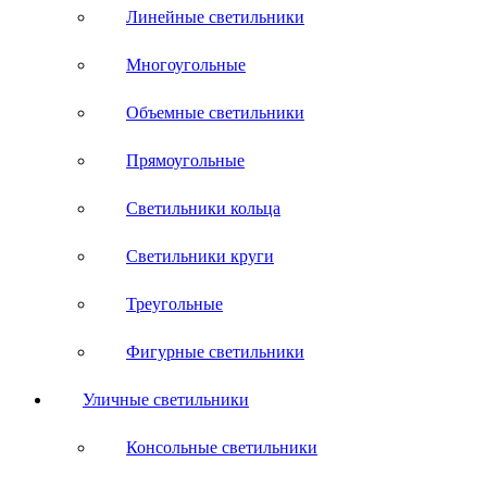
Линейные светильники
Многоугольные
Объемные светильники
Прямоугольные
Светильники кольца
Светильники круги
Треугольные
Фигурные светильники
Уличные светильники
Консольные светильники