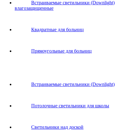
Встраиваемые светильники (Downlight)
влагозащищенные
Квадратные для больниц
Прямоугольные для больниц
Встраиваемые светильники (Downlight)
Потолочные светильники для школы
Светильники над доской