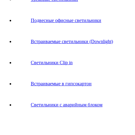
Подвесные офисные светильники
Встраиваемые светильники (Downlight)
Светильники Clip in
Встраиваемые в гипсокартон
Светильники с аварийным блоком