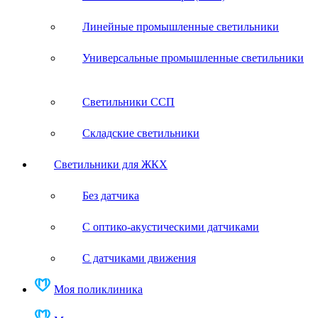
Линейные промышленные светильники
Универсальные промышленные светильники
Светильники ССП
Складские светильники
Светильники для ЖКХ
Без датчика
С оптико-акустическими датчиками
С датчиками движения
Моя поликлиника