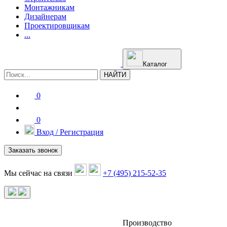
Монтажникам
Дизайнерам
Проектировщикам
...
Каталог
НАЙТИ
0
0
Вход / Регистрация
Заказать звонок
Мы сейчас на связи
+7 (495) 215-52-35
Производство