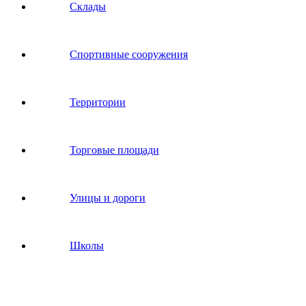
Склады
Спортивные сооружения
Территории
Торговые площади
Улицы и дороги
Школы