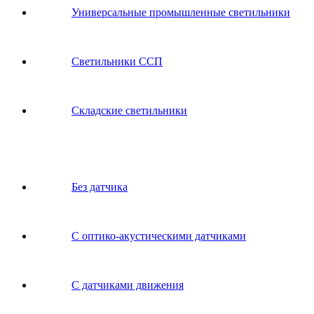
Универсальные промышленные светильники
Светильники ССП
Складские светильники
Без датчика
С оптико-акустическими датчиками
С датчиками движения