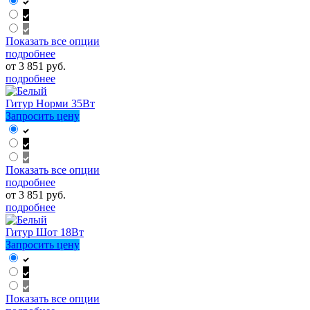
Показать все опции
подробнее
от 3 851 руб.
подробнее
Гитур Норми 35Вт
Запросить цену
Показать все опции
подробнее
от 3 851 руб.
подробнее
Гитур Шот 18Вт
Запросить цену
Показать все опции