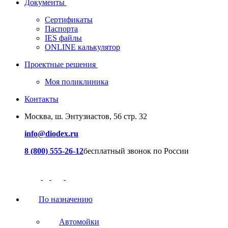
Документы
Сертификаты
Паспорта
IES файлы
ONLINE калькулятор
Проектные решения
Моя поликлиника
Контакты
Москва, ш. Энтузиастов, 56 стр. 32
info@diodex.ru
8 (800) 555-26-12
бесплатный звонок по России
По назначению
Автомойки