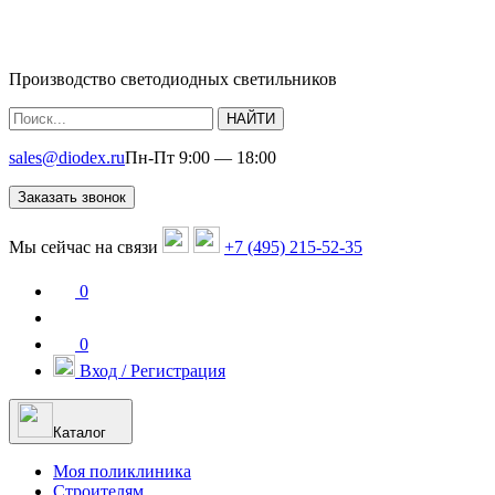
Производство светодиодных светильников
НАЙТИ
sales@diodex.ru
Пн-Пт 9:00 — 18:00
Заказать звонок
Мы сейчас на связи
+7 (495) 215-52-35
0
0
Вход / Регистрация
Каталог
Моя поликлиника
Строителям