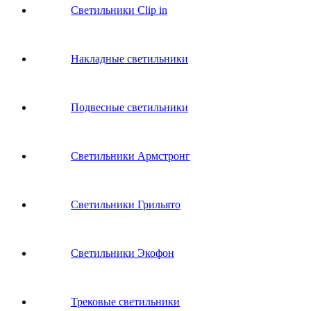
Светильники Clip in
Накладные светильники
Подвесные светильники
Светильники Армстронг
Светильники Грильято
Светильники Экофон
Трековые светильники