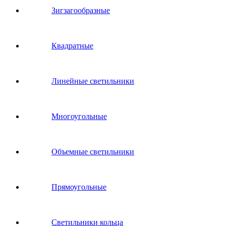
Зигзагообразные
Квадратные
Линейные светильники
Многоугольные
Объемные светильники
Прямоугольные
Светильники кольца