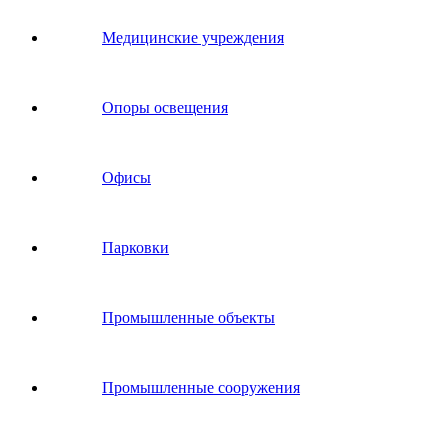
Медицинские учреждения
Опоры освещения
Офисы
Парковки
Промышленные объекты
Промышленные сооружения