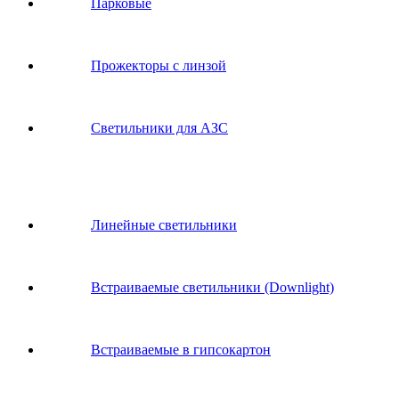
Парковые
Прожекторы с линзой
Светильники для АЗС
Линейные светильники
Встраиваемые светильники (Downlight)
Встраиваемые в гипсокартон