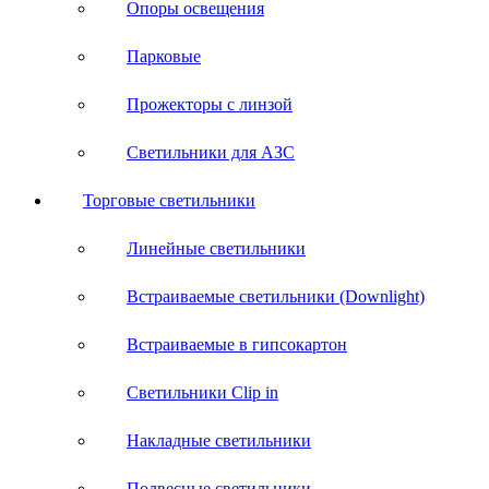
Опоры освещения
Парковые
Прожекторы с линзой
Светильники для АЗС
Торговые светильники
Линейные светильники
Встраиваемые светильники (Downlight)
Встраиваемые в гипсокартон
Светильники Clip in
Накладные светильники
Подвесные светильники