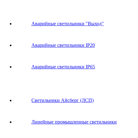
Аварийные светильники "Выход"
Аварийные светильники IP20
Аварийные светильники IP65
Светильники Айсберг (ЛСП)
Линейные промышленные светильники