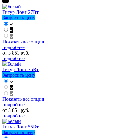
Гитур Лонг 27Вт
Запросить цену
Показать все опции
подробнее
от 3 851 руб.
подробнее
Гитур Лонг 35Вт
Запросить цену
Показать все опции
подробнее
от 3 851 руб.
подробнее
Гитур Лонг 55Вт
Запросить цену