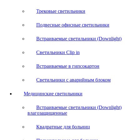
Трековые светильники
Подвесные офисные светильники
Встраиваемые светильники (Downlight)
Светильники Clip in
Встраиваемые в гипсокартон
Светильники с аварийным блоком
Медицинские светильники
Встраиваемые светильники (Downlight)
влагозащищенные
Квадратные для больниц