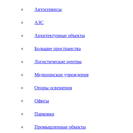
Автосервисы
АЗС
Архитектурные объекты
Большие пространства
Логистические центры
Медицинские учреждения
Опоры освещения
Офисы
Парковки
Промышленные объекты