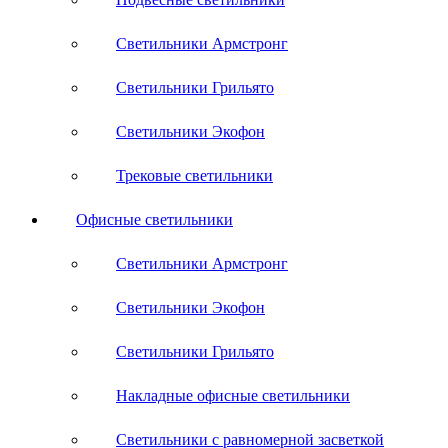
Светильники Армстронг
Светильники Грильято
Светильники Экофон
Трековые светильники
Офисные светильники
Светильники Армстронг
Светильники Экофон
Светильники Грильято
Накладные офисные светильники
Светильники с равномерной засветкой