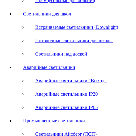
Прямоугольные для больниц
Светильники для школ
Встраиваемые светильники (Downlight)
Потолочные светильники для школы
Светильники над доской
Аварийные светильники
Аварийные светильники "Выход"
Аварийные светильники IP20
Аварийные светильники IP65
Промышленные светильники
Светильники Айсберг (ЛСП)