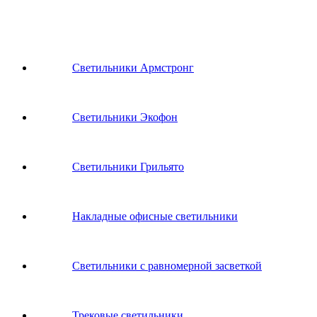
Светильники Армстронг
Светильники Экофон
Светильники Грильято
Накладные офисные светильники
Светильники с равномерной засветкой
Трековые светильники