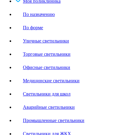
Моя поликлиника
По назначению
По форме
Уличные светильники
Торговые светильники
Офисные светильники
Медицинские светильники
Светильники для школ
Аварийные светильники
Промышленные светильники
Светильники для ЖКХ