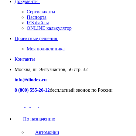
Документы
Сертификаты
Паспорта
IES файлы
ONLINE калькулятор
Проектные решения
Моя поликлиника
Контакты
Москва, ш. Энтузиастов, 56 стр. 32
info@diodex.ru
8 (800) 555-26-12
бесплатный звонок по России
По назначению
Автомойки