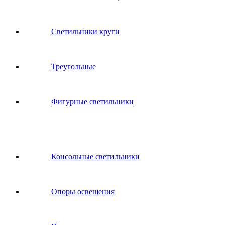
Светильники круги
Треугольные
Фигурные светильники
Консольные светильники
Опоры освещения