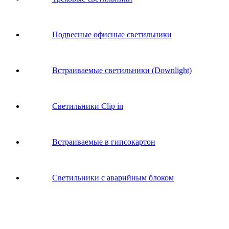
Подвесные офисные светильники
Встраиваемые светильники (Downlight)
Светильники Clip in
Встраиваемые в гипсокартон
Светильники с аварийным блоком