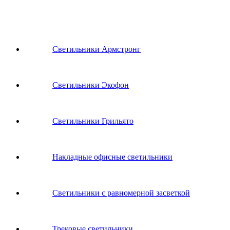
Светильники Армстронг
Светильники Экофон
Светильники Грильято
Накладные офисные светильники
Светильники с равномерной засветкой
Трековые светильники