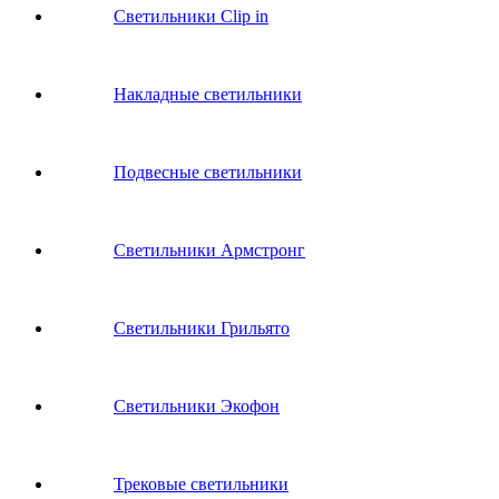
Светильники Clip in
Накладные светильники
Подвесные светильники
Светильники Армстронг
Светильники Грильято
Светильники Экофон
Трековые светильники