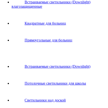
Встраиваемые светильники (Downlight)
влагозащищенные
Квадратные для больниц
Прямоугольные для больниц
Встраиваемые светильники (Downlight)
Потолочные светильники для школы
Светильники над доской