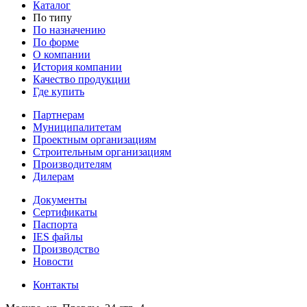
Каталог
По типу
По назначению
По форме
О компании
История компании
Качество продукции
Где купить
Партнерам
Муниципалитетам
Проектным организациям
Строительным организациям
Производителям
Дилерам
Документы
Сертификаты
Паспорта
IES файлы
Производство
Новости
Контакты