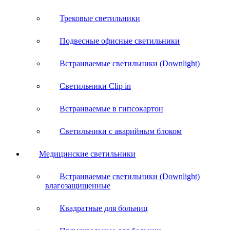
Трековые светильники
Подвесные офисные светильники
Встраиваемые светильники (Downlight)
Светильники Clip in
Встраиваемые в гипсокартон
Светильники с аварийным блоком
Медицинские светильники
Встраиваемые светильники (Downlight)
влагозащищенные
Квадратные для больниц