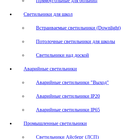
Прямоугольные для больниц
Светильники для школ
Встраиваемые светильники (Downlight)
Потолочные светильники для школы
Светильники над доской
Аварийные светильники
Аварийные светильники "Выход"
Аварийные светильники IP20
Аварийные светильники IP65
Промышленные светильники
Светильники Айсберг (ЛСП)