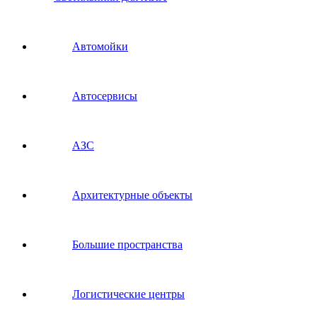
Автомойки
Автосервисы
АЗС
Архитектурные объекты
Большие пространства
Логистические центры