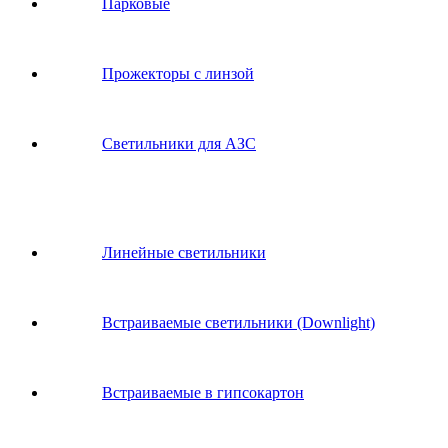
Парковые
Прожекторы с линзой
Светильники для АЗС
Линейные светильники
Встраиваемые светильники (Downlight)
Встраиваемые в гипсокартон