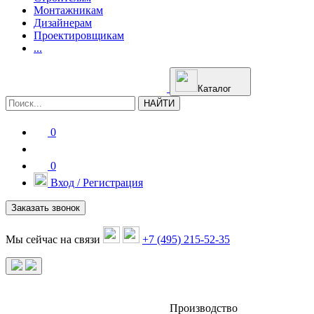
Монтажникам
Дизайнерам
Проектировщикам
...
Каталог
НАЙТИ
0
0
Вход / Регистрация
Заказать звонок
Мы сейчас на связи
+7 (495) 215-52-35
Производство