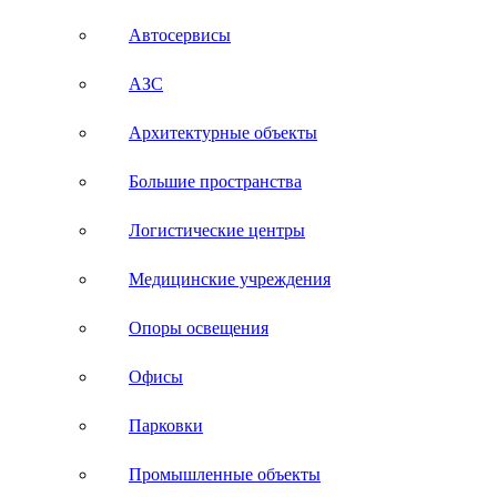
Автосервисы
АЗС
Архитектурные объекты
Большие пространства
Логистические центры
Медицинские учреждения
Опоры освещения
Офисы
Парковки
Промышленные объекты