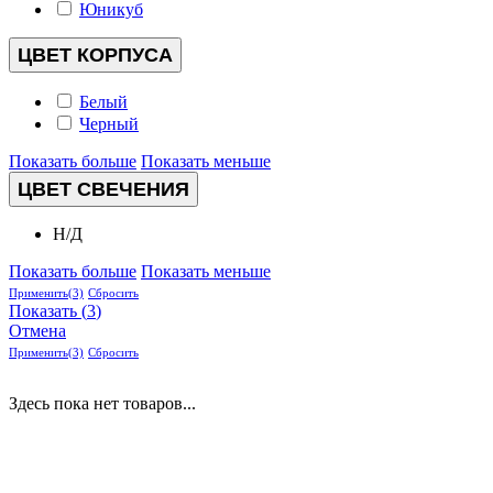
Юникуб
ЦВЕТ КОРПУСА
Белый
Черный
Показать больше
Показать меньше
ЦВЕТ СВЕЧЕНИЯ
Н/Д
Показать больше
Показать меньше
Применить
(3)
Сбросить
Показать
(
3
)
Отмена
Применить
(3)
Сбросить
Здесь пока нет товаров...