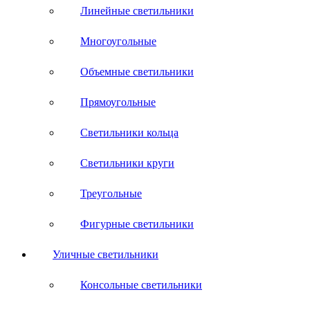
Линейные светильники
Многоугольные
Объемные светильники
Прямоугольные
Светильники кольца
Светильники круги
Треугольные
Фигурные светильники
Уличные светильники
Консольные светильники