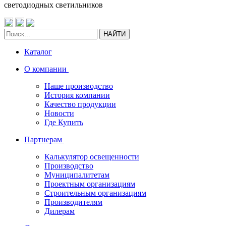
светодиодных светильников
НАЙТИ
Каталог
О компании
Наше производство
История компании
Качество продукции
Новости
Где Купить
Партнерам
Калькулятор освещенности
Производство
Муниципалитетам
Проектным организациям
Строительным организациям
Производителям
Дилерам