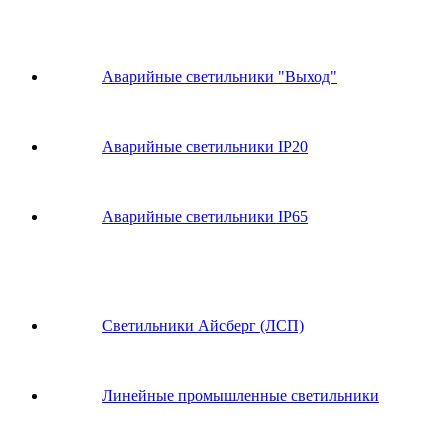
Аварийные светильники "Выход"
Аварийные светильники IP20
Аварийные светильники IP65
Светильники Айсберг (ЛСП)
Линейные промышленные светильники