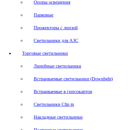
Опоры освещения
Парковые
Прожекторы с линзой
Светильники для АЗС
Торговые светильники
Линейные светильники
Встраиваемые светильники (Downlight)
Встраиваемые в гипсокартон
Светильники Clip in
Накладные светильники
Подвесные светильники