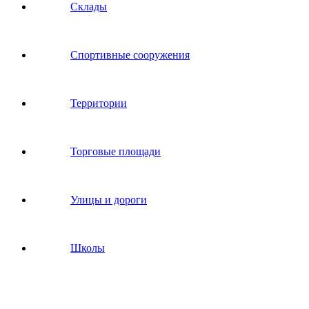
Склады
Спортивные сооружения
Территории
Торговые площади
Улицы и дороги
Школы