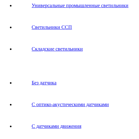
Универсальные промышленные светильники
Светильники ССП
Складские светильники
Без датчика
С оптико-акустическими датчиками
С датчиками движения