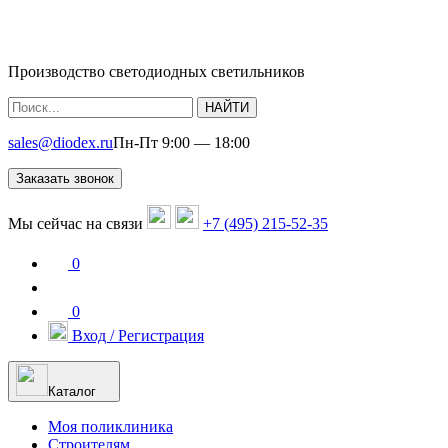
Производство светодиодных светильников
НАЙТИ
sales@diodex.ru
Пн-Пт 9:00 — 18:00
Заказать звонок
Мы сейчас на связи
+7 (495) 215-52-35
0
0
Вход / Регистрация
Каталог
Моя поликлиника
Строителям