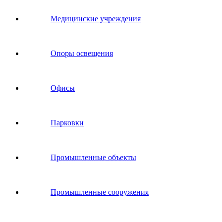
Медицинские учреждения
Опоры освещения
Офисы
Парковки
Промышленные объекты
Промышленные сооружения