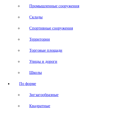
Промышленные сооружения
Склады
Спортивные сооружения
Территории
Торговые площади
Улицы и дороги
Школы
По форме
Зигзагообразные
Квадратные