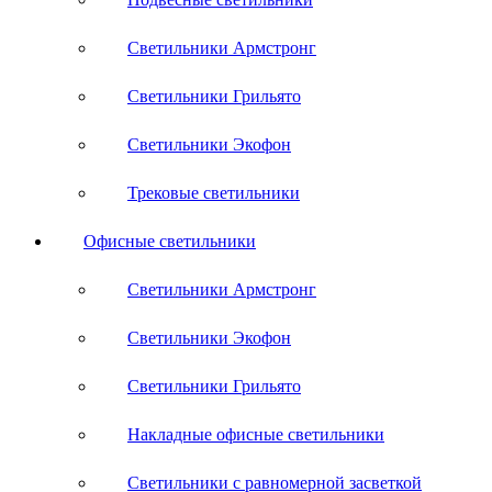
Светильники Армстронг
Светильники Грильято
Светильники Экофон
Трековые светильники
Офисные светильники
Светильники Армстронг
Светильники Экофон
Светильники Грильято
Накладные офисные светильники
Светильники с равномерной засветкой