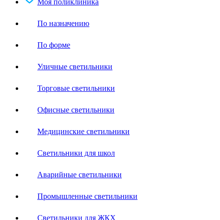
Моя поликлиника
По назначению
По форме
Уличные светильники
Торговые светильники
Офисные светильники
Медицинские светильники
Светильники для школ
Аварийные светильники
Промышленные светильники
Светильники для ЖКХ