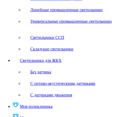
Линейные промышленные светильники
Универсальные промышленные светильники
Светильники ССП
Складские светильники
Светильники для ЖКХ
Без датчика
С оптико-акустическими датчиками
С датчиками движения
Моя поликлиника