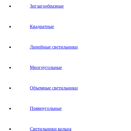
Зигзагообразные
Квадратные
Линейные светильники
Многоугольные
Объемные светильники
Прямоугольные
Светильники кольца