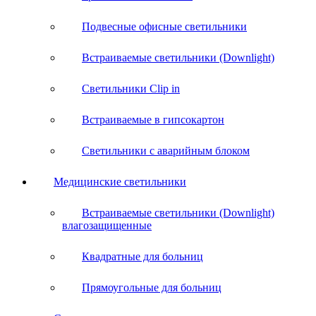
Подвесные офисные светильники
Встраиваемые светильники (Downlight)
Светильники Clip in
Встраиваемые в гипсокартон
Светильники с аварийным блоком
Медицинские светильники
Встраиваемые светильники (Downlight)
влагозащищенные
Квадратные для больниц
Прямоугольные для больниц