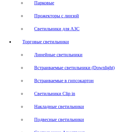
Парковые
Прожекторы с линзой
Светильники для АЗС
Торговые светильники
Линейные светильники
Встраиваемые светильники (Downlight)
Встраиваемые в гипсокартон
Светильники Clip in
Накладные светильники
Подвесные светильники