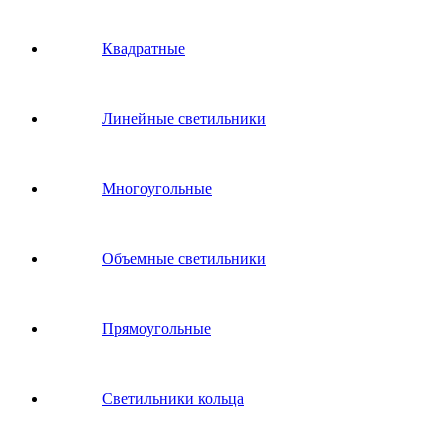
Квадратные
Линейные светильники
Многоугольные
Объемные светильники
Прямоугольные
Светильники кольца