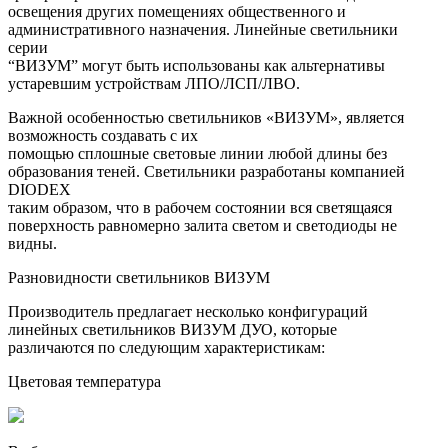
освещения других помещениях общественного и
административного назначения. Линейные светильники
серии
“ВИЗУМ” могут быть использованы как альтернативы
устаревшим устройствам ЛПО/ЛСП/ЛВО.
Важной особенностью светильников «ВИЗУМ», является
возможность создавать с их
помощью сплошные световые линии любой длины без
образования теней. Светильники разработаны компанией
DIODEX
таким образом, что в рабочем состоянии вся светящаяся
поверхность равномерно залита светом и светодиоды не
видны.
Разновидности светильников ВИЗУМ
Производитель предлагает несколько конфигураций
линейных светильников ВИЗУМ ДУО, которые
различаются по следующим характеристикам:
Цветовая температура