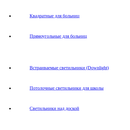
Квадратные для больниц
Прямоугольные для больниц
Встраиваемые светильники (Downlight)
Потолочные светильники для школы
Светильники над доской