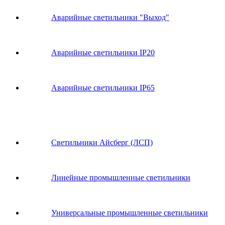
Аварийные светильники "Выход"
Аварийные светильники IP20
Аварийные светильники IP65
Светильники Айсберг (ЛСП)
Линейные промышленные светильники
Универсальные промышленные светильники