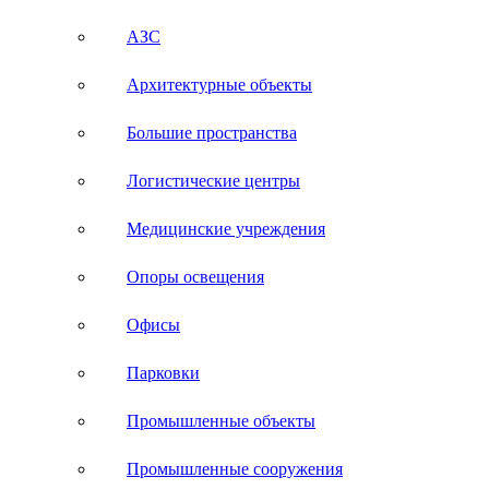
АЗС
Архитектурные объекты
Большие пространства
Логистические центры
Медицинские учреждения
Опоры освещения
Офисы
Парковки
Промышленные объекты
Промышленные сооружения