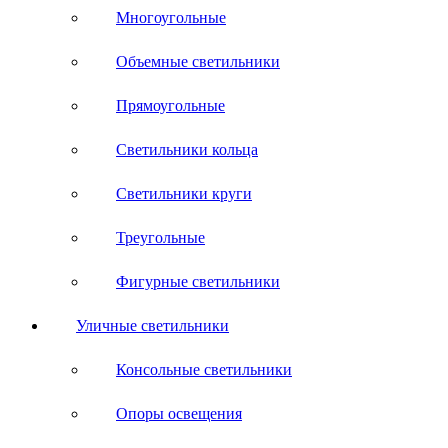
Многоугольные
Объемные светильники
Прямоугольные
Светильники кольца
Светильники круги
Треугольные
Фигурные светильники
Уличные светильники
Консольные светильники
Опоры освещения