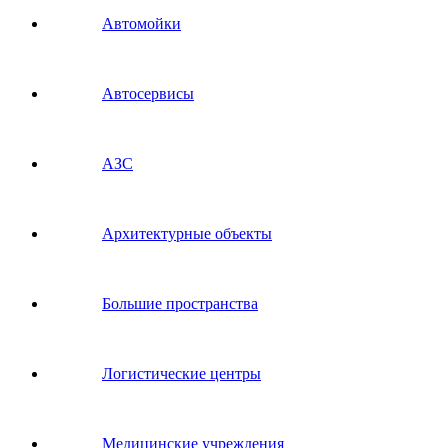
Автомойки
Автосервисы
АЗС
Архитектурные объекты
Большие пространства
Логистические центры
Медицинские учреждения