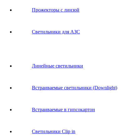
Прожекторы с линзой
Светильники для АЗС
Линейные светильники
Встраиваемые светильники (Downlight)
Встраиваемые в гипсокартон
Светильники Clip in