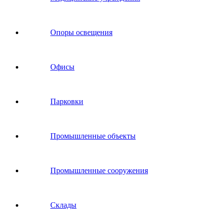
Опоры освещения
Офисы
Парковки
Промышленные объекты
Промышленные сооружения
Склады