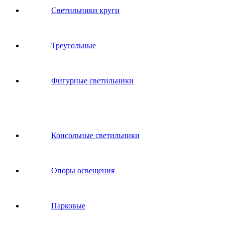
Светильники круги
Треугольные
Фигурные светильники
Консольные светильники
Опоры освещения
Парковые