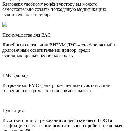
Благодаря удобному конфигуратору вы можете
самостоятельно создать подходящую модификацию
осветительного прибора.
Преимущества для ВАС
Линейный светильник ВИЗУМ ДУО – это безопасный и
долговечный осветительный прибор, среди
основных преимущество которого:
ЕМС фильтр
Встроенный ЕМС-фильтр обеспечивает соответствие
значений электромагнитной совместимости.
Пульсация
В соответствии с требованиями действующего ГОСТа
коэффициент пульсации осветительного прибора не должен
превышать 5%.