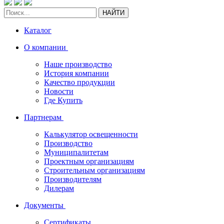
НАЙТИ
Каталог
О компании
Наше производство
История компании
Качество продукции
Новости
Где Купить
Партнерам
Калькулятор освещенности
Производство
Муниципалитетам
Проектным организациям
Строительным организациям
Производителям
Дилерам
Документы
Сертификаты