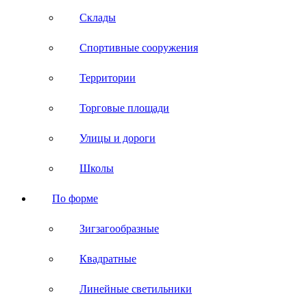
Склады
Спортивные сооружения
Территории
Торговые площади
Улицы и дороги
Школы
По форме
Зигзагообразные
Квадратные
Линейные светильники