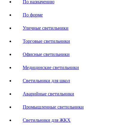
По назначению
По форме
Уличные светильники
Торговые светильники
Офисные светильники
Медицинские светильники
Светильники для школ
Аварийные светильники
Промышленные светильники
Светильники для ЖКХ