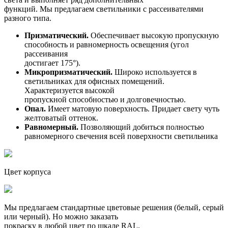
функций. Мы предлагаем светильники с рассеивателями
разного типа.
Призматический.
Обеспечивает высокую пропускную
способность и равномерность освещения (угол
рассеивания
достигает 175°).
Микропризматический.
Широко используется в
светильниках для офисных помещений.
Характеризуется высокой
пропускной способностью и долговечностью.
Опал.
Имеет матовую поверхность. Придает свету чуть
желтоватый оттенок.
Равномерный.
Позволяющий добиться полностью
равномерного свечения всей поверхности светильника
Цвет корпуса
Мы предлагаем стандартные цветовые решения (белый, серый
или черный). Но можно заказать
покраску в любой цвет по шкале RAL.