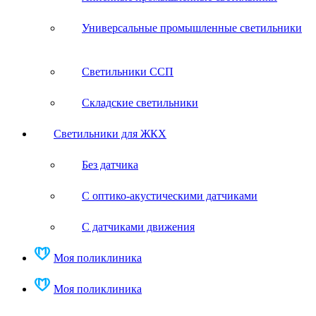
Универсальные промышленные светильники
Светильники ССП
Складские светильники
Светильники для ЖКХ
Без датчика
С оптико-акустическими датчиками
С датчиками движения
Моя поликлиника
Моя поликлиника