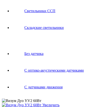
Светильники ССП
Складские светильники
Без датчика
С оптико-акустическими датчиками
С датчиками движения
Увеличить