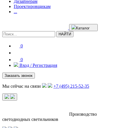
Дизайнерам
Проектировщикам
...
Каталог
НАЙТИ
0
0
Вход / Регистрация
Заказать звонок
Мы сейчас на связи
+7 (495) 215-52-35
Производство
светодиодных светильников