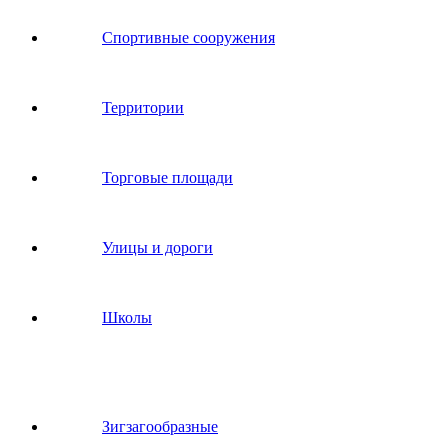
Спортивные сооружения
Территории
Торговые площади
Улицы и дороги
Школы
Зигзагообразные