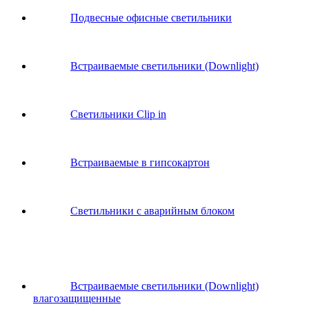
Подвесные офисные светильники
Встраиваемые светильники (Downlight)
Светильники Clip in
Встраиваемые в гипсокартон
Светильники с аварийным блоком
Встраиваемые светильники (Downlight)
влагозащищенные