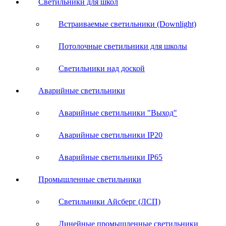
Светильники для школ
Встраиваемые светильники (Downlight)
Потолочные светильники для школы
Светильники над доской
Аварийные светильники
Аварийные светильники "Выход"
Аварийные светильники IP20
Аварийные светильники IP65
Промышленные светильники
Светильники Айсберг (ЛСП)
Линейные промышленные светильники