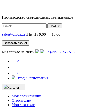
Производство светодиодных светильников
НАЙТИ
sales@diodex.ru
Пн-Пт 9:00 — 18:00
Заказать звонок
Мы сейчас на связи
+7 (495) 215-52-35
0
0
Вход / Регистрация
Каталог
Моя поликлиника
Строителям
Монтажникам