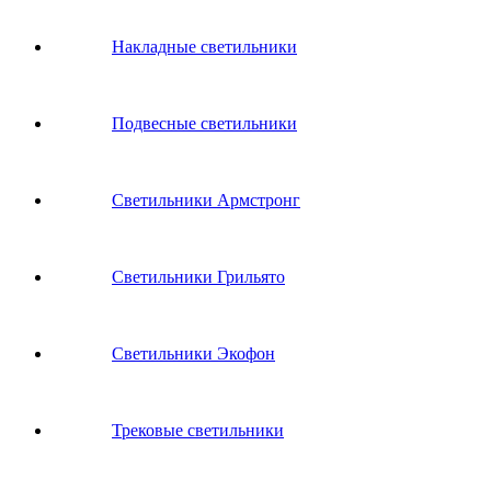
Накладные светильники
Подвесные светильники
Светильники Армстронг
Светильники Грильято
Светильники Экофон
Трековые светильники