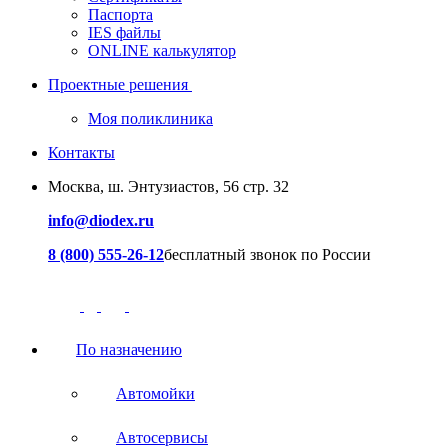
Паспорта
IES файлы
ONLINE калькулятор
Проектные решения
Моя поликлиника
Контакты
Москва, ш. Энтузиастов, 56 стр. 32
info@diodex.ru
8 (800) 555-26-12
бесплатный звонок по России
По назначению
Автомойки
Автосервисы