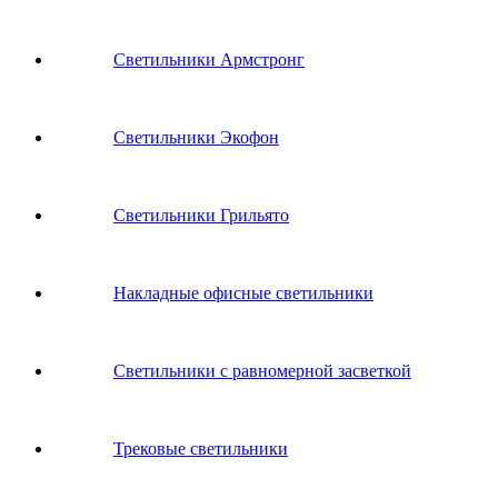
Светильники Армстронг
Светильники Экофон
Светильники Грильято
Накладные офисные светильники
Светильники с равномерной засветкой
Трековые светильники