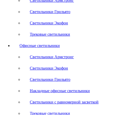
Светильники Армстронг
Светильники Грильято
Светильники Экофон
Трековые светильники
Офисные светильники
Светильники Армстронг
Светильники Экофон
Светильники Грильято
Накладные офисные светильники
Светильники с равномерной засветкой
Трековые светильники