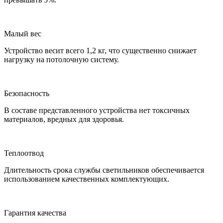
Малый вес
Устройство весит всего 1,2 кг, что существенно снижает
нагрузку на потолочную систему.
Безопасность
В составе представленного устройства нет токсичных
материалов, вредных для здоровья.
Теплоотвод
Длительность срока службы светильников обеспечивается
использованием качественных комплектующих.
Гарантия качества