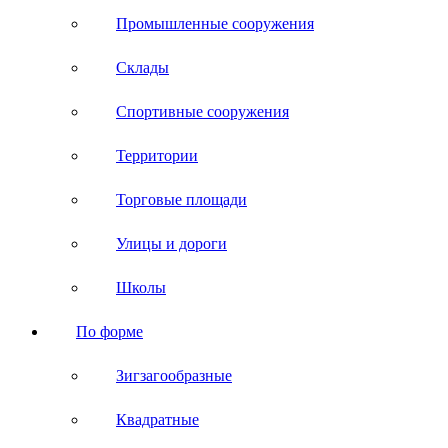
Промышленные сооружения
Склады
Спортивные сооружения
Территории
Торговые площади
Улицы и дороги
Школы
По форме
Зигзагообразные
Квадратные