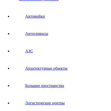
Автомойки
Автосервисы
АЗС
Архитектурные объекты
Большие пространства
Логистические центры