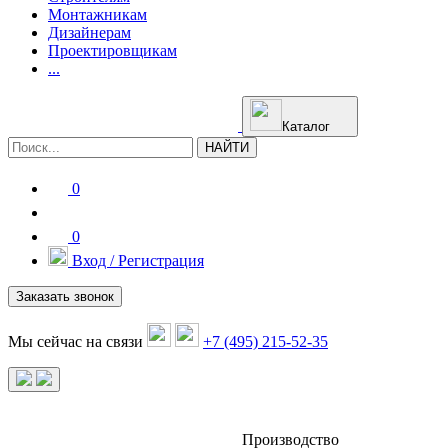
Монтажникам
Дизайнерам
Проектировщикам
...
Каталог
НАЙТИ
0
0
Вход / Регистрация
Заказать звонок
Мы сейчас на связи
+7 (495) 215-52-35
Производство