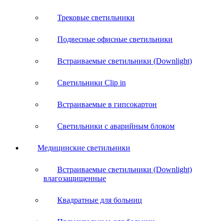
Трековые светильники
Подвесные офисные светильники
Встраиваемые светильники (Downlight)
Светильники Clip in
Встраиваемые в гипсокартон
Светильники с аварийным блоком
Медицинские светильники
Встраиваемые светильники (Downlight)
влагозащищенные
Квадратные для больниц