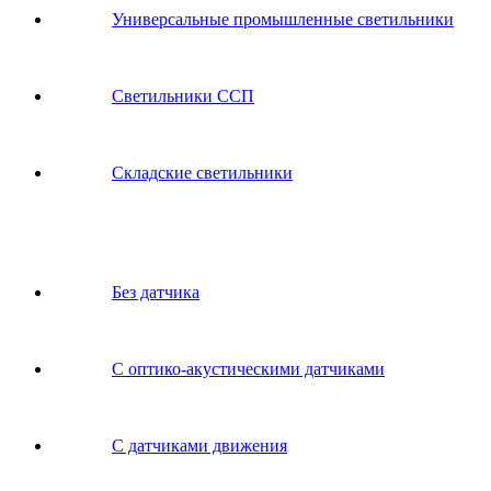
Универсальные промышленные светильники
Светильники ССП
Складские светильники
Без датчика
С оптико-акустическими датчиками
С датчиками движения