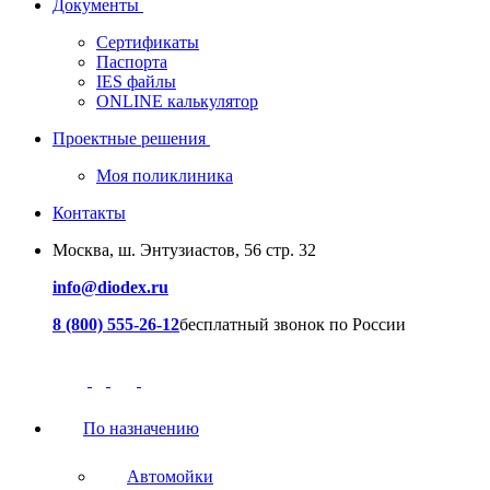
Документы
Сертификаты
Паспорта
IES файлы
ONLINE калькулятор
Проектные решения
Моя поликлиника
Контакты
Москва, ш. Энтузиастов, 56 стр. 32
info@diodex.ru
8 (800) 555-26-12
бесплатный звонок по России
По назначению
Автомойки