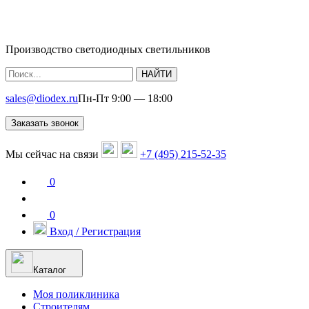
Производство светодиодных светильников
НАЙТИ
sales@diodex.ru
Пн-Пт 9:00 — 18:00
Заказать звонок
Мы сейчас на связи
+7 (495) 215-52-35
0
0
Вход / Регистрация
Каталог
Моя поликлиника
Строителям