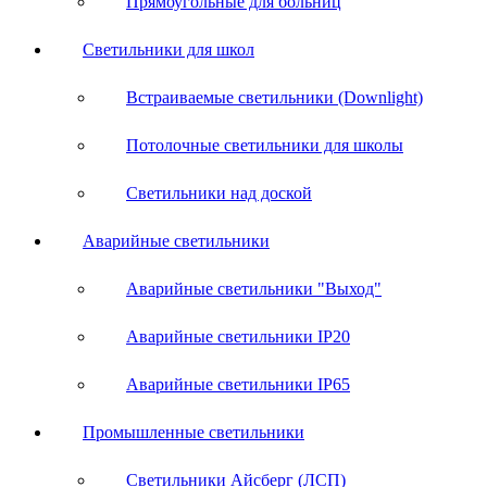
Прямоугольные для больниц
Светильники для школ
Встраиваемые светильники (Downlight)
Потолочные светильники для школы
Светильники над доской
Аварийные светильники
Аварийные светильники "Выход"
Аварийные светильники IP20
Аварийные светильники IP65
Промышленные светильники
Светильники Айсберг (ЛСП)