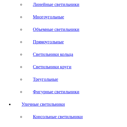
Линейные светильники
Многоугольные
Объемные светильники
Прямоугольные
Светильники кольца
Светильники круги
Треугольные
Фигурные светильники
Уличные светильники
Консольные светильники