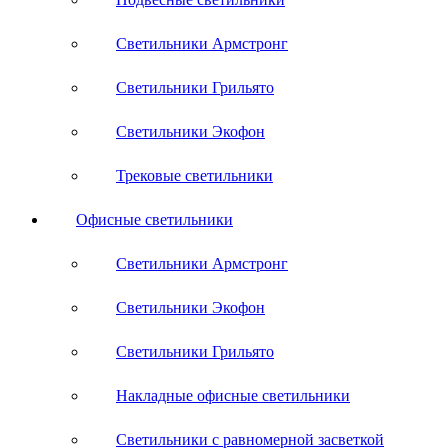
Светильники Армстронг
Светильники Грильято
Светильники Экофон
Трековые светильники
Офисные светильники
Светильники Армстронг
Светильники Экофон
Светильники Грильято
Накладные офисные светильники
Светильники с равномерной засветкой