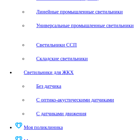
Линейные промышленные светильники
Универсальные промышленные светильники
Светильники ССП
Складские светильники
Светильники для ЖКХ
Без датчика
С оптико-акустическими датчиками
С датчиками движения
Моя поликлиника