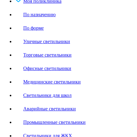
Моя поликлиника
По назначению
По форме
Уличные светильники
Торговые светильники
Офисные светильники
Медицинские светильники
Светильники для школ
Аварийные светильники
Промышленные светильники
Светильники для ЖКХ