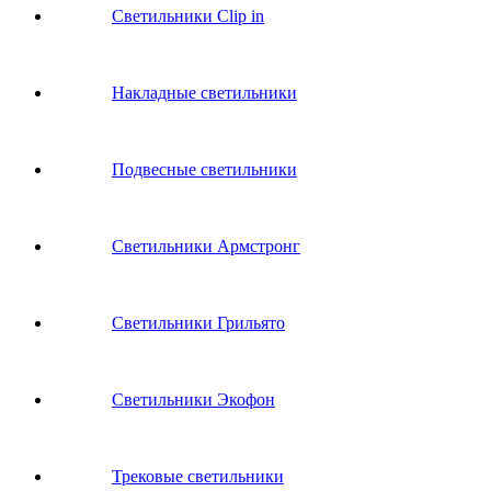
Светильники Clip in
Накладные светильники
Подвесные светильники
Светильники Армстронг
Светильники Грильято
Светильники Экофон
Трековые светильники