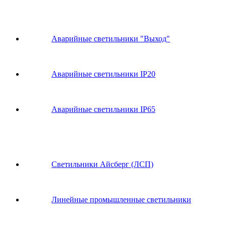
Аварийные светильники "Выход"
Аварийные светильники IP20
Аварийные светильники IP65
Светильники Айсберг (ЛСП)
Линейные промышленные светильники