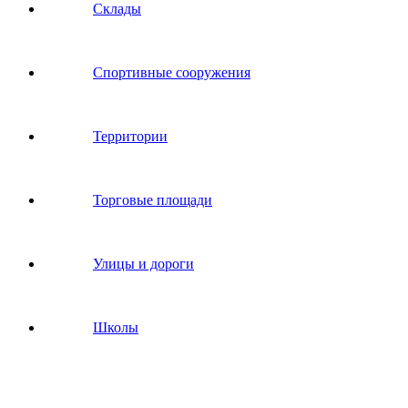
Склады
Спортивные сооружения
Территории
Торговые площади
Улицы и дороги
Школы