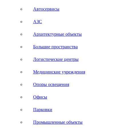
Автосервисы
АЗС
Архитектурные объекты
Большие пространства
Логистические центры
Медицинские учреждения
Опоры освещения
Офисы
Парковки
Промышленные объекты