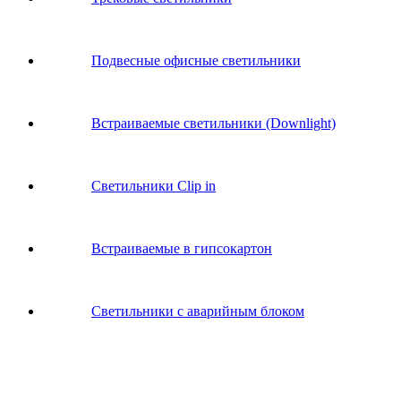
Подвесные офисные светильники
Встраиваемые светильники (Downlight)
Светильники Clip in
Встраиваемые в гипсокартон
Светильники с аварийным блоком