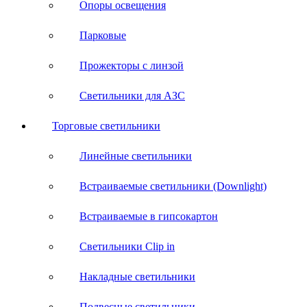
Опоры освещения
Парковые
Прожекторы с линзой
Светильники для АЗС
Торговые светильники
Линейные светильники
Встраиваемые светильники (Downlight)
Встраиваемые в гипсокартон
Светильники Clip in
Накладные светильники
Подвесные светильники