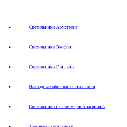
Светильники Армстронг
Светильники Экофон
Светильники Грильято
Накладные офисные светильники
Светильники с равномерной засветкой
Трековые светильники