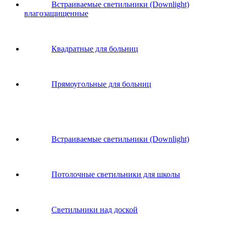
Встраиваемые светильники (Downlight)
влагозащищенные
Квадратные для больниц
Прямоугольные для больниц
Встраиваемые светильники (Downlight)
Потолочные светильники для школы
Светильники над доской