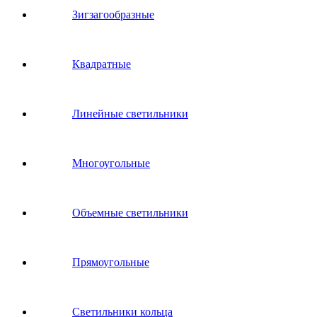
Зигзагообразные
Квадратные
Линейные светильники
Многоугольные
Объемные светильники
Прямоугольные
Светильники кольца