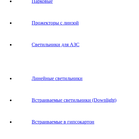
Парковые
Прожекторы с линзой
Светильники для АЗС
Линейные светильники
Встраиваемые светильники (Downlight)
Встраиваемые в гипсокартон