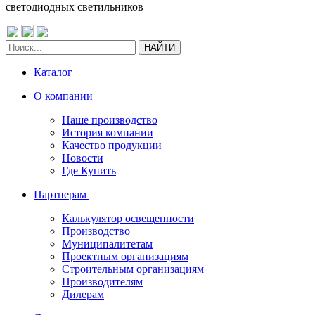
светодиодных светильников
НАЙТИ
Каталог
О компании
Наше производство
История компании
Качество продукции
Новости
Где Купить
Партнерам
Калькулятор освещенности
Производство
Муниципалитетам
Проектным организациям
Строительным организациям
Производителям
Дилерам