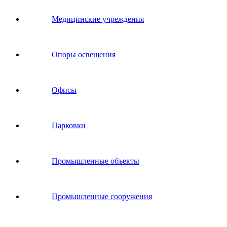
Медицинские учреждения
Опоры освещения
Офисы
Парковки
Промышленные объекты
Промышленные сооружения