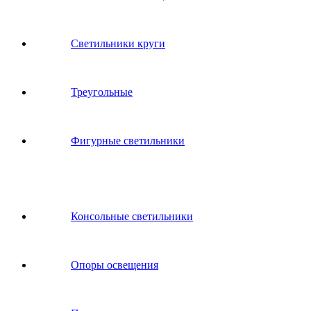
Светильники круги
Треугольные
Фигурные светильники
Консольные светильники
Опоры освещения