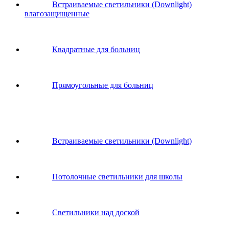
Встраиваемые светильники (Downlight)
влагозащищенные
Квадратные для больниц
Прямоугольные для больниц
Встраиваемые светильники (Downlight)
Потолочные светильники для школы
Светильники над доской