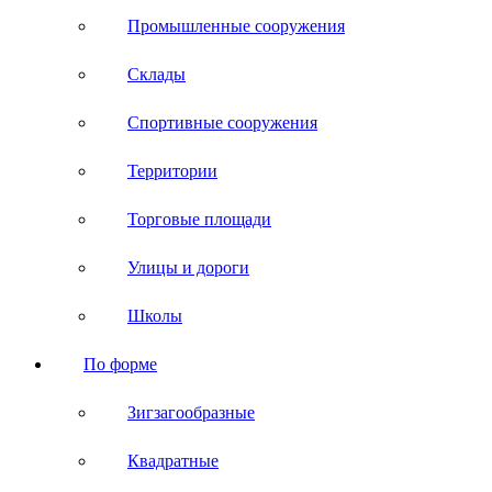
Промышленные сооружения
Склады
Спортивные сооружения
Территории
Торговые площади
Улицы и дороги
Школы
По форме
Зигзагообразные
Квадратные