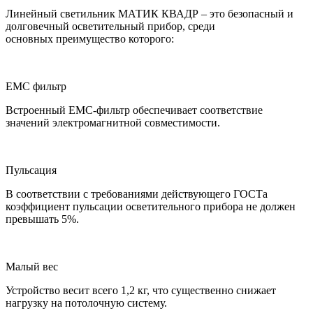
Линейный светильник МАТИК КВАДР – это безопасный и
долговечный осветительный прибор, среди
основных преимущество которого:
ЕМС фильтр
Встроенный ЕМС-фильтр обеспечивает соответствие
значений электромагнитной совместимости.
Пульсация
В соответствии с требованиями действующего ГОСТа
коэффициент пульсации осветительного прибора не должен
превышать 5%.
Малый вес
Устройство весит всего 1,2 кг, что существенно снижает
нагрузку на потолочную систему.