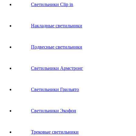
Светильники Clip in
Накладные светильники
Подвесные светильники
Светильники Армстронг
Светильники Грильято
Светильники Экофон
Трековые светильники