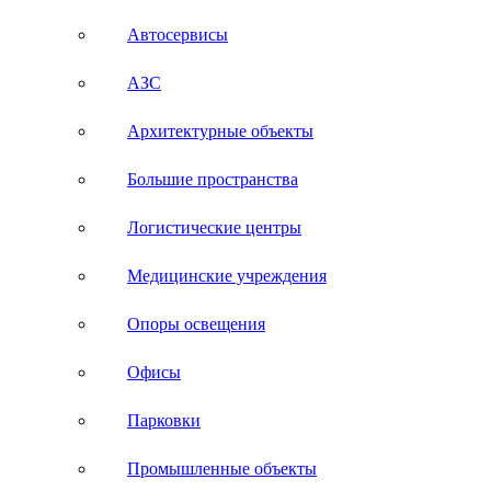
Автосервисы
АЗС
Архитектурные объекты
Большие пространства
Логистические центры
Медицинские учреждения
Опоры освещения
Офисы
Парковки
Промышленные объекты