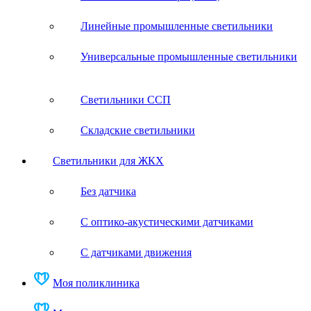
Линейные промышленные светильники
Универсальные промышленные светильники
Светильники ССП
Складские светильники
Светильники для ЖКХ
Без датчика
С оптико-акустическими датчиками
С датчиками движения
Моя поликлиника