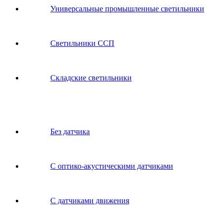
Универсальные промышленные светильники
Светильники ССП
Складские светильники
Без датчика
С оптико-акустическими датчиками
С датчиками движения