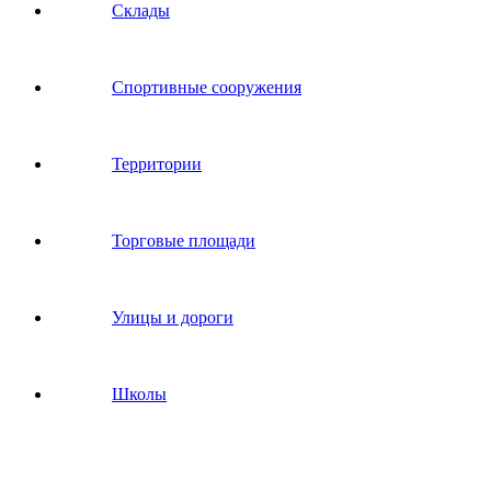
Склады
Спортивные сооружения
Территории
Торговые площади
Улицы и дороги
Школы