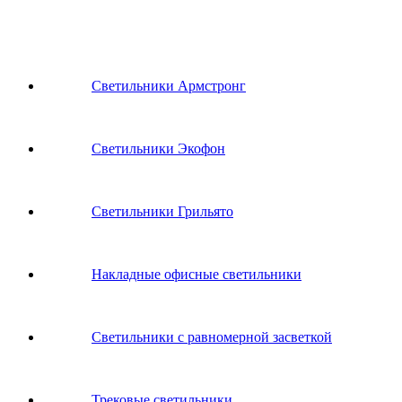
Светильники Армстронг
Светильники Экофон
Светильники Грильято
Накладные офисные светильники
Светильники с равномерной засветкой
Трековые светильники