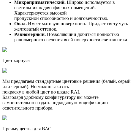
Микропризматический.
Широко используется в
светильниках для офисных помещений.
Характеризуется высокой
пропускной способностью и долговечностью.
Опал.
Имеет матовую поверхность. Придает свету чуть
желтоватый оттенок.
Равномерный.
Позволяющий добиться полностью
равномерного свечения всей поверхности светильника
Цвет корпуса
Мы предлагаем стандартные цветовые решения (белый, серый
или черный). Но можно заказать
покраску в любой цвет по шкале RAL.
Благодаря удобному конфигуратору вы можете
самостоятельно создать подходящую модификацию
осветительного прибора.
Преимущества для ВАС