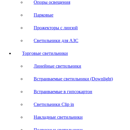
Опоры освещения
Парковые
Прожекторы с линзой
Светильники для АЗС
Торговые светильники
Линейные светильники
Встраиваемые светильники (Downlight)
Встраиваемые в гипсокартон
Светильники Clip in
Накладные светильники
Подвесные светильники