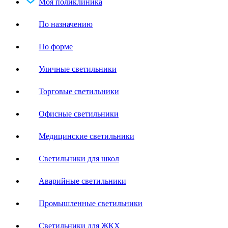
Моя поликлиника
По назначению
По форме
Уличные светильники
Торговые светильники
Офисные светильники
Медицинские светильники
Светильники для школ
Аварийные светильники
Промышленные светильники
Светильники для ЖКХ