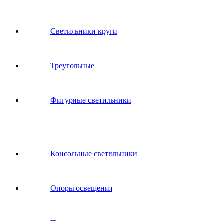
Светильники круги
Треугольные
Фигурные светильники
Консольные светильники
Опоры освещения