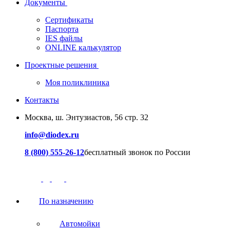
Документы
Сертификаты
Паспорта
IES файлы
ONLINE калькулятор
Проектные решения
Моя поликлиника
Контакты
Москва, ш. Энтузиастов, 56 стр. 32
info@diodex.ru
8 (800) 555-26-12
бесплатный звонок по России
По назначению
Автомойки