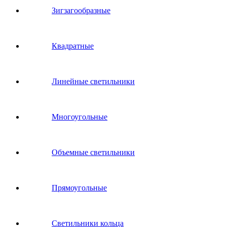
Зигзагообразные
Квадратные
Линейные светильники
Многоугольные
Объемные светильники
Прямоугольные
Светильники кольца