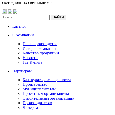
светодиодных светильников
НАЙТИ
Каталог
О компании
Наше производство
История компании
Качество продукции
Новости
Где Купить
Партнерам
Калькулятор освещенности
Производство
Муниципалитетам
Проектным организациям
Строительным организациям
Производителям
Дилерам