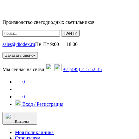
Производство светодиодных светильников
НАЙТИ
sales@diodex.ru
Пн-Пт 9:00 — 18:00
Заказать звонок
Мы сейчас на связи
+7 (495) 215-52-35
0
0
Вход / Регистрация
Каталог
Моя поликлиника
Строителям