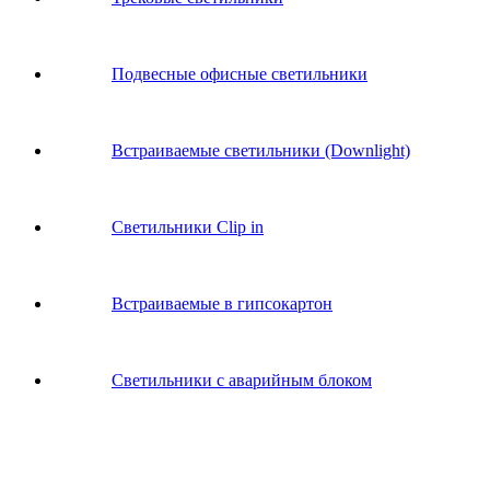
Подвесные офисные светильники
Встраиваемые светильники (Downlight)
Светильники Clip in
Встраиваемые в гипсокартон
Светильники с аварийным блоком