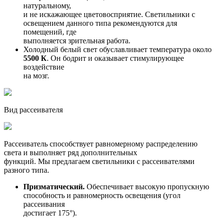
натуральному,
и не искажающее цветовосприятие. Светильники с
освещением данного типа рекомендуются для
помещений, где
выполняется зрительная работа.
Холодный белый свет обуславливает температура около
5500 К
. Он бодрит и оказывает стимулирующее
воздействие
на мозг.
Вид рассеивателя
Рассеиватель способствует равномерному распределению
света и выполняет ряд дополнительных
функций. Мы предлагаем светильники с рассеивателями
разного типа.
Призматический.
Обеспечивает высокую пропускную
способность и равномерность освещения (угол
рассеивания
достигает 175°).