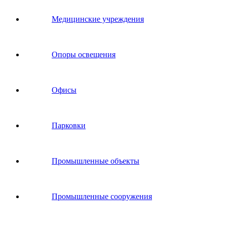
Медицинские учреждения
Опоры освещения
Офисы
Парковки
Промышленные объекты
Промышленные сооружения