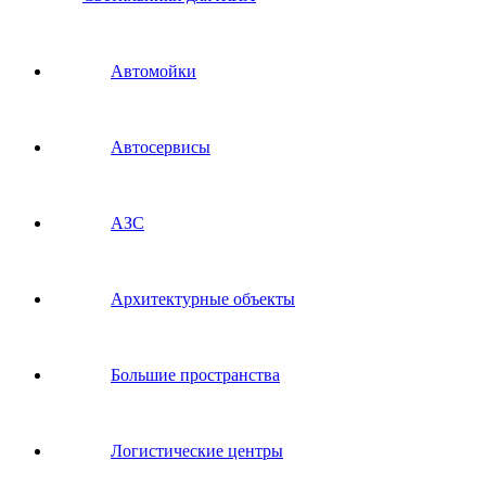
Автомойки
Автосервисы
АЗС
Архитектурные объекты
Большие пространства
Логистические центры