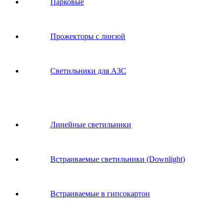
Парковые
Прожекторы с линзой
Светильники для АЗС
Линейные светильники
Встраиваемые светильники (Downlight)
Встраиваемые в гипсокартон