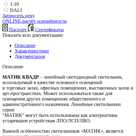
1-10
DALI
Запросить цену
ONLINE-расчёт освещённости
Паспорт
Сертификаты
Показать всю документацию
Описание
Характеристики
Документация
Описание
МАТИК КВАДР
– линейный светодиодный светильник,
используемый в качестве основного освещений
в торговых залах, офисных помещениях, выставочных залов и
арт-пространствах. Может использоваться также для
освещения других помещениях общественного и
административного назначения. Линейные светильники
серии
“МАТИК” могут быть использованы как альтернативы
устаревшим устройствам ЛПО/ЛСП/ЛВО.
Важной особенностью светильников «МАТИК», является