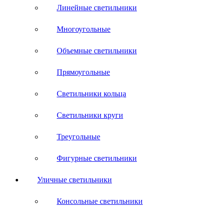
Линейные светильники
Многоугольные
Объемные светильники
Прямоугольные
Светильники кольца
Светильники круги
Треугольные
Фигурные светильники
Уличные светильники
Консольные светильники