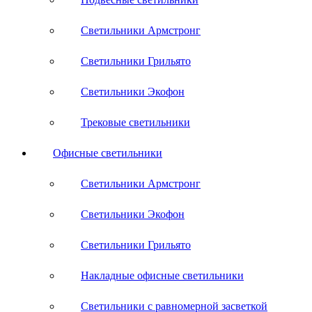
Светильники Армстронг
Светильники Грильято
Светильники Экофон
Трековые светильники
Офисные светильники
Светильники Армстронг
Светильники Экофон
Светильники Грильято
Накладные офисные светильники
Светильники с равномерной засветкой