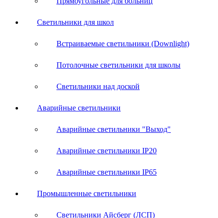
Прямоугольные для больниц
Светильники для школ
Встраиваемые светильники (Downlight)
Потолочные светильники для школы
Светильники над доской
Аварийные светильники
Аварийные светильники "Выход"
Аварийные светильники IP20
Аварийные светильники IP65
Промышленные светильники
Светильники Айсберг (ЛСП)