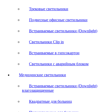
Трековые светильники
Подвесные офисные светильники
Встраиваемые светильники (Downlight)
Светильники Clip in
Встраиваемые в гипсокартон
Светильники с аварийным блоком
Медицинские светильники
Встраиваемые светильники (Downlight)
влагозащищенные
Квадратные для больниц