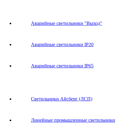
Аварийные светильники "Выход"
Аварийные светильники IP20
Аварийные светильники IP65
Светильники Айсберг (ЛСП)
Линейные промышленные светильники