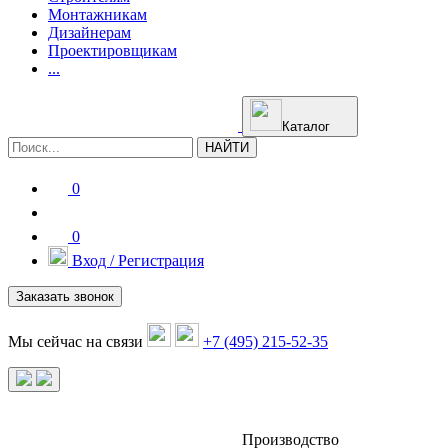
Монтажникам
Дизайнерам
Проектировщикам
...
Каталог
НАЙТИ
0
0
Вход / Регистрация
Заказать звонок
Мы сейчас на связи
+7 (495) 215-52-35
Производство