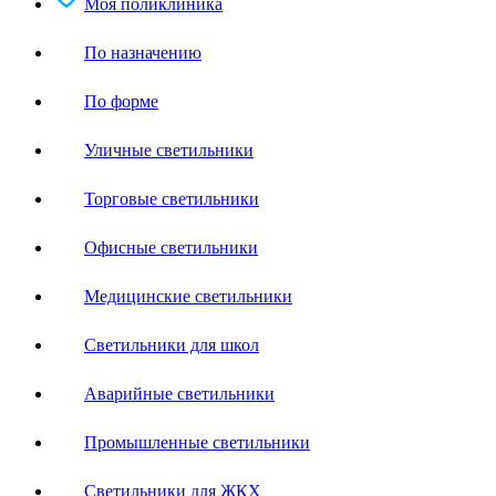
Моя поликлиника
По назначению
По форме
Уличные светильники
Торговые светильники
Офисные светильники
Медицинские светильники
Светильники для школ
Аварийные светильники
Промышленные светильники
Светильники для ЖКХ