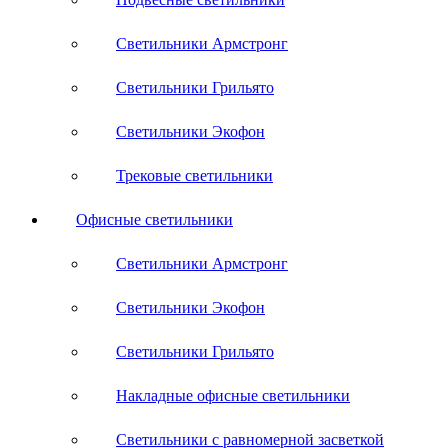
Светильники Армстронг
Светильники Грильято
Светильники Экофон
Трековые светильники
Офисные светильники
Светильники Армстронг
Светильники Экофон
Светильники Грильято
Накладные офисные светильники
Светильники с равномерной засветкой