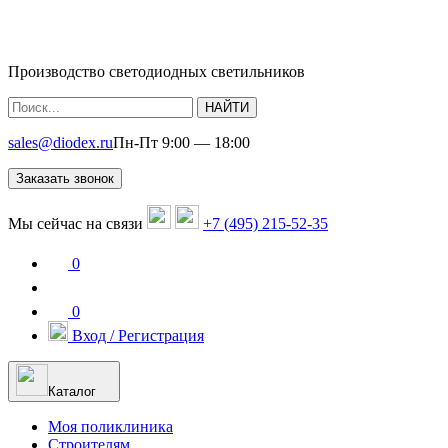
Производство светодиодных светильников
НАЙТИ
sales@diodex.ru
Пн-Пт 9:00 — 18:00
Заказать звонок
Мы сейчас на связи
+7 (495) 215-52-35
0
0
Вход / Регистрация
Каталог
Моя поликлиника
Строителям