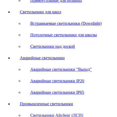
Прямоугольные для больниц
Светильники для школ
Встраиваемые светильники (Downlight)
Потолочные светильники для школы
Светильники над доской
Аварийные светильники
Аварийные светильники "Выход"
Аварийные светильники IP20
Аварийные светильники IP65
Промышленные светильники
Светильники Айсберг (ЛСП)