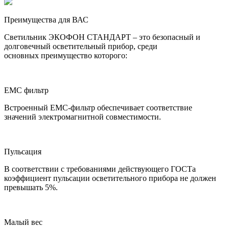
Преимущества для ВАС
Светильник ЭКОФОН СТАНДАРТ – это безопасный и
долговечный осветительный прибор, среди
основных преимущество которого:
ЕМС фильтр
Встроенный ЕМС-фильтр обеспечивает соответствие
значений электромагнитной совместимости.
Пульсация
В соответствии с требованиями действующего ГОСТа
коэффициент пульсации осветительного прибора не должен
превышать 5%.
Малый вес