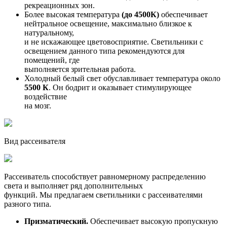
рекреационных зон.
Более высокая температура
(до 4500К)
обеспечивает
нейтральное освещение, максимально близкое к
натуральному,
и не искажающее цветовосприятие. Светильники с
освещением данного типа рекомендуются для
помещений, где
выполняется зрительная работа.
Холодный белый свет обуславливает температура около
5500 К
. Он бодрит и оказывает стимулирующее
воздействие
на мозг.
Вид рассеивателя
Рассеиватель способствует равномерному распределению
света и выполняет ряд дополнительных
функций. Мы предлагаем светильники с рассеивателями
разного типа.
Призматический.
Обеспечивает высокую пропускную