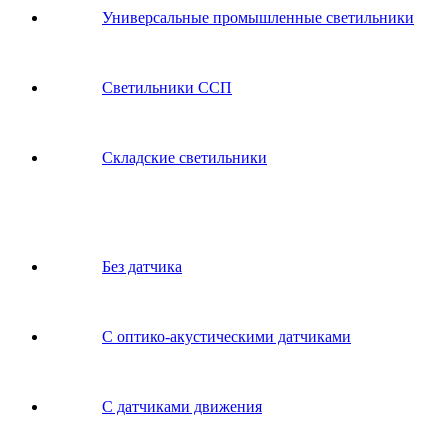
Универсальные промышленные светильники
Светильники ССП
Складские светильники
Без датчика
С оптико-акустическими датчиками
С датчиками движения