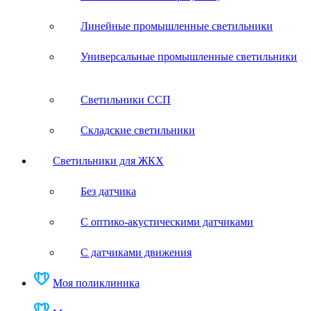
Линейные промышленные светильники
Универсальные промышленные светильники
Светильники ССП
Складские светильники
Светильники для ЖКХ
Без датчика
С оптико-акустическими датчиками
С датчиками движения
Моя поликлиника