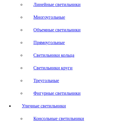
Линейные светильники
Многоугольные
Объемные светильники
Прямоугольные
Светильники кольца
Светильники круги
Треугольные
Фигурные светильники
Уличные светильники
Консольные светильники