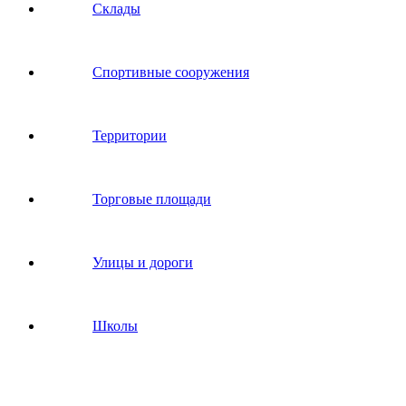
Склады
Спортивные сооружения
Территории
Торговые площади
Улицы и дороги
Школы