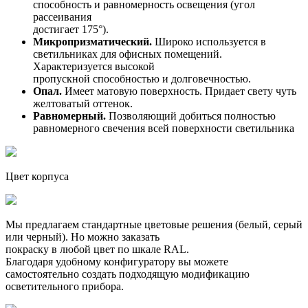
способность и равномерность освещения (угол
рассеивания
достигает 175°).
Микропризматический.
Широко используется в
светильниках для офисных помещений.
Характеризуется высокой
пропускной способностью и долговечностью.
Опал.
Имеет матовую поверхность. Придает свету чуть
желтоватый оттенок.
Равномерный.
Позволяющий добиться полностью
равномерного свечения всей поверхности светильника
Цвет корпуса
Мы предлагаем стандартные цветовые решения (белый, серый
или черный). Но можно заказать
покраску в любой цвет по шкале RAL.
Благодаря удобному конфигуратору вы можете
самостоятельно создать подходящую модификацию
осветительного прибора.