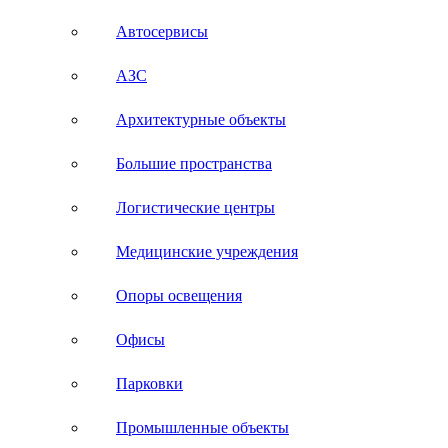
Автосервисы
АЗС
Архитектурные объекты
Большие пространства
Логистические центры
Медицинские учреждения
Опоры освещения
Офисы
Парковки
Промышленные объекты