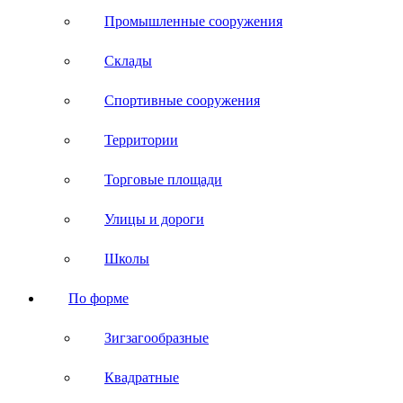
Промышленные сооружения
Склады
Спортивные сооружения
Территории
Торговые площади
Улицы и дороги
Школы
По форме
Зигзагообразные
Квадратные