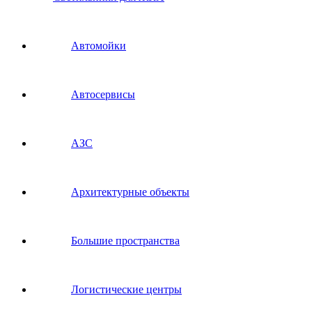
Автомойки
Автосервисы
АЗС
Архитектурные объекты
Большие пространства
Логистические центры