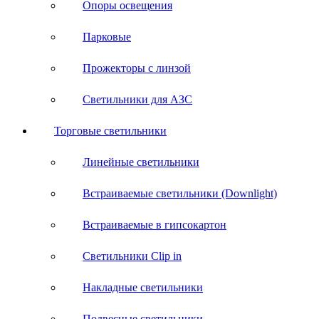
Опоры освещения
Парковые
Прожекторы с линзой
Светильники для АЗС
Торговые светильники
Линейные светильники
Встраиваемые светильники (Downlight)
Встраиваемые в гипсокартон
Светильники Clip in
Накладные светильники
Подвесные светильники