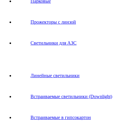
Парковые
Прожекторы с линзой
Светильники для АЗС
Линейные светильники
Встраиваемые светильники (Downlight)
Встраиваемые в гипсокартон