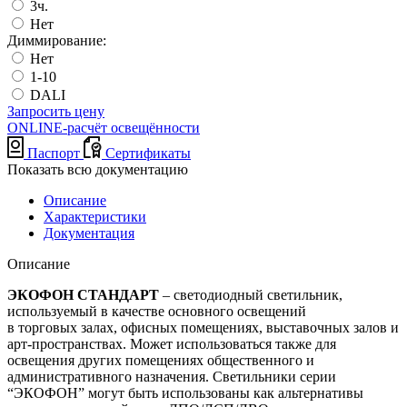
3ч.
Нет
Диммирование:
Нет
1-10
DALI
Запросить цену
ONLINE-расчёт освещённости
Паспорт
Сертификаты
Показать всю документацию
Описание
Характеристики
Документация
Описание
ЭКОФОН СТАНДАРТ
– светодиодный светильник,
используемый в качестве основного освещений
в торговых залах, офисных помещениях, выставочных залов и
арт-пространствах. Может использоваться также для
освещения других помещениях общественного и
административного назначения. Светильники серии
“ЭКОФОН” могут быть использованы как альтернативы