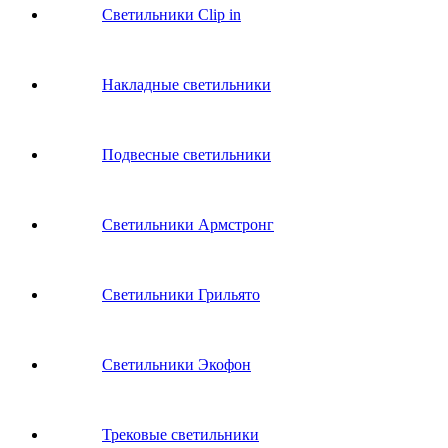
Светильники Clip in
Накладные светильники
Подвесные светильники
Светильники Армстронг
Светильники Грильято
Светильники Экофон
Трековые светильники