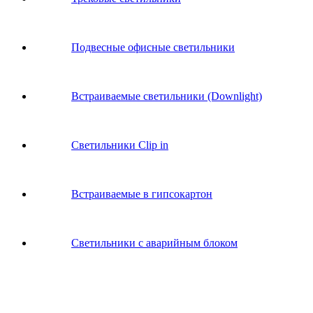
Подвесные офисные светильники
Встраиваемые светильники (Downlight)
Светильники Clip in
Встраиваемые в гипсокартон
Светильники с аварийным блоком