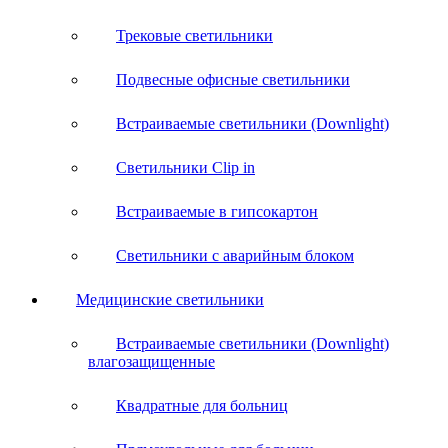
Трековые светильники
Подвесные офисные светильники
Встраиваемые светильники (Downlight)
Светильники Clip in
Встраиваемые в гипсокартон
Светильники с аварийным блоком
Медицинские светильники
Встраиваемые светильники (Downlight)
влагозащищенные
Квадратные для больниц