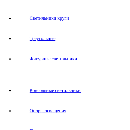
Светильники круги
Треугольные
Фигурные светильники
Консольные светильники
Опоры освещения