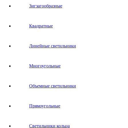
Зигзагообразные
Квадратные
Линейные светильники
Многоугольные
Объемные светильники
Прямоугольные
Светильники кольца