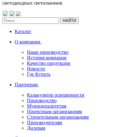
светодиодных светильников
НАЙТИ
Каталог
О компании
Наше производство
История компании
Качество продукции
Новости
Где Купить
Партнерам
Калькулятор освещенности
Производство
Муниципалитетам
Проектным организациям
Строительным организациям
Производителям
Дилерам