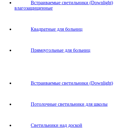
Встраиваемые светильники (Downlight)
влагозащищенные
Квадратные для больниц
Прямоугольные для больниц
Встраиваемые светильники (Downlight)
Потолочные светильники для школы
Светильники над доской