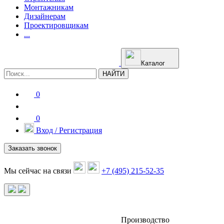
Монтажникам
Дизайнерам
Проектировщикам
...
Каталог
НАЙТИ
0
0
Вход / Регистрация
Заказать звонок
Мы сейчас на связи
+7 (495) 215-52-35
Производство