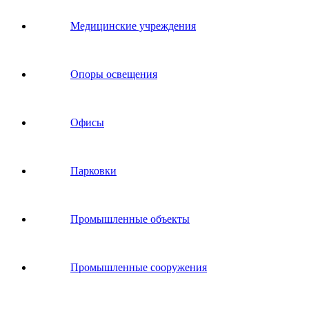
Медицинские учреждения
Опоры освещения
Офисы
Парковки
Промышленные объекты
Промышленные сооружения