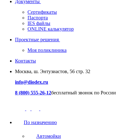
Документы
Сертификаты
Паспорта
IES файлы
ONLINE калькулятор
Проектные решения
Моя поликлиника
Контакты
Москва, ш. Энтузиастов, 56 стр. 32
info@diodex.ru
8 (800) 555-26-12
бесплатный звонок по России
По назначению
Автомойки