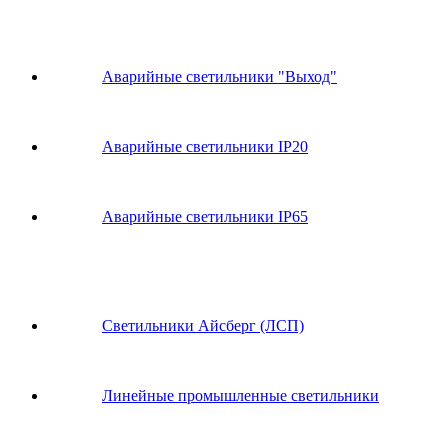
Аварийные светильники "Выход"
Аварийные светильники IP20
Аварийные светильники IP65
Светильники Айсберг (ЛСП)
Линейные промышленные светильники