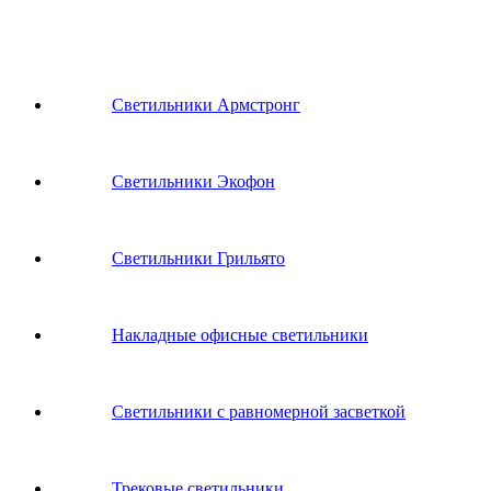
Светильники Армстронг
Светильники Экофон
Светильники Грильято
Накладные офисные светильники
Светильники с равномерной засветкой
Трековые светильники