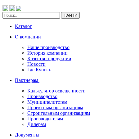
НАЙТИ
Каталог
О компании
Наше производство
История компании
Качество продукции
Новости
Где Купить
Партнерам
Калькулятор освещенности
Производство
Муниципалитетам
Проектным организациям
Строительным организациям
Производителям
Дилерам
Документы