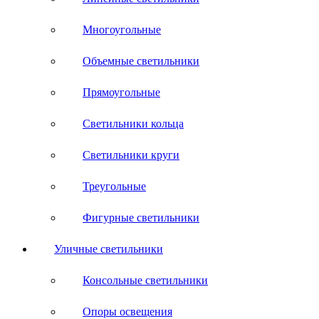
Многоугольные
Объемные светильники
Прямоугольные
Светильники кольца
Светильники круги
Треугольные
Фигурные светильники
Уличные светильники
Консольные светильники
Опоры освещения