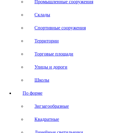
Промышленные сооружения
Склады
Спортивные сооружения
Территории
Торговые площади
Улицы и дороги
Школы
По форме
Зигзагообразные
Квадратные
Линейные светильники