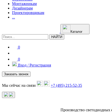
Монтажникам
Дизайнерам
Проектировщикам
...
Каталог
НАЙТИ
0
0
Вход / Регистрация
Заказать звонок
Мы сейчас на связи
+7 (495) 215-52-35
Производство светодиодных 