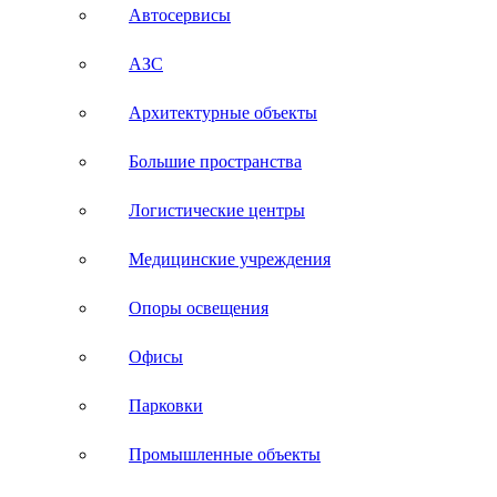
Автосервисы
АЗС
Архитектурные объекты
Большие пространства
Логистические центры
Медицинские учреждения
Опоры освещения
Офисы
Парковки
Промышленные объекты