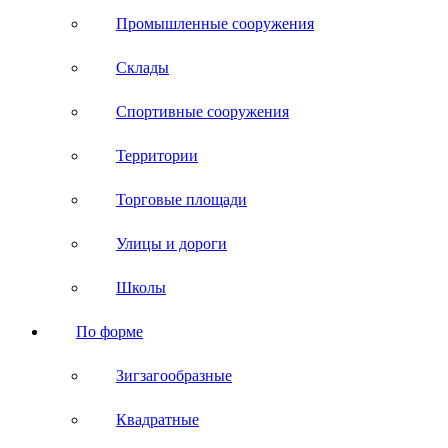
Промышленные сооружения
Склады
Спортивные сооружения
Территории
Торговые площади
Улицы и дороги
Школы
По форме
Зигзагообразные
Квадратные