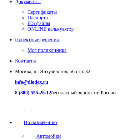
Документы
Сертификаты
Паспорта
IES файлы
ONLINE калькулятор
Проектные решения
Моя поликлиника
Контакты
Москва, ш. Энтузиастов, 56 стр. 32
info@diodex.ru
8 (800) 555-26-12
бесплатный звонок по России
По назначению
Автомойки