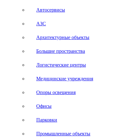
Автосервисы
АЗС
Архитектурные объекты
Большие пространства
Логистические центры
Медицинские учреждения
Опоры освещения
Офисы
Парковки
Промышленные объекты