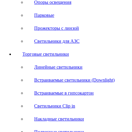
Опоры освещения
Парковые
Прожекторы с линзой
Светильники для АЗС
Торговые светильники
Линейные светильники
Встраиваемые светильники (Downlight)
Встраиваемые в гипсокартон
Светильники Clip in
Накладные светильники
Подвесные светильники