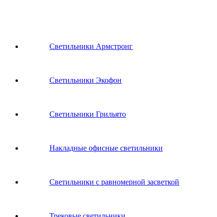
Светильники Армстронг
Светильники Экофон
Светильники Грильято
Накладные офисные светильники
Светильники с равномерной засветкой
Трековые светильники