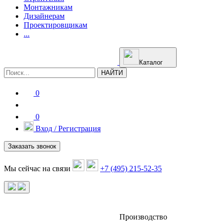
Монтажникам
Дизайнерам
Проектировщикам
...
Каталог
НАЙТИ
0
0
Вход / Регистрация
Заказать звонок
Мы сейчас на связи
+7 (495) 215-52-35
Производство