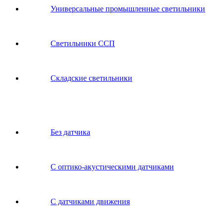
Универсальные промышленные светильники
Светильники ССП
Складские светильники
Без датчика
С оптико-акустическими датчиками
С датчиками движения