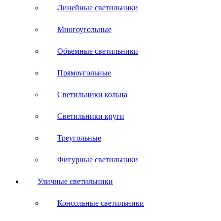
Линейные светильники
Многоугольные
Объемные светильники
Прямоугольные
Светильники кольца
Светильники круги
Треугольные
Фигурные светильники
Уличные светильники
Консольные светильники