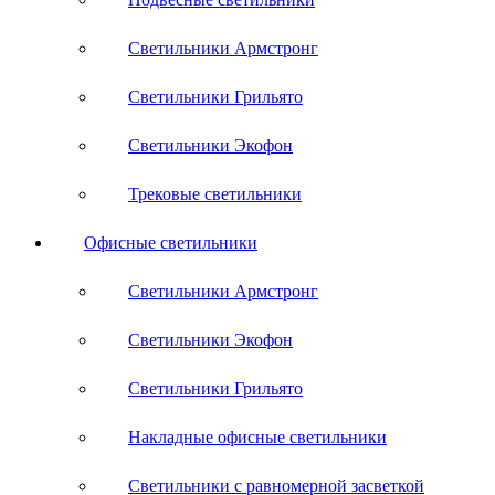
Светильники Армстронг
Светильники Грильято
Светильники Экофон
Трековые светильники
Офисные светильники
Светильники Армстронг
Светильники Экофон
Светильники Грильято
Накладные офисные светильники
Светильники с равномерной засветкой