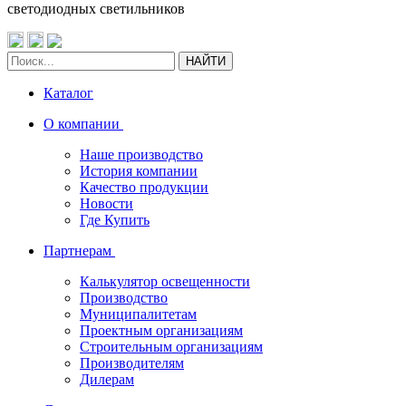
светодиодных светильников
НАЙТИ
Каталог
О компании
Наше производство
История компании
Качество продукции
Новости
Где Купить
Партнерам
Калькулятор освещенности
Производство
Муниципалитетам
Проектным организациям
Строительным организациям
Производителям
Дилерам