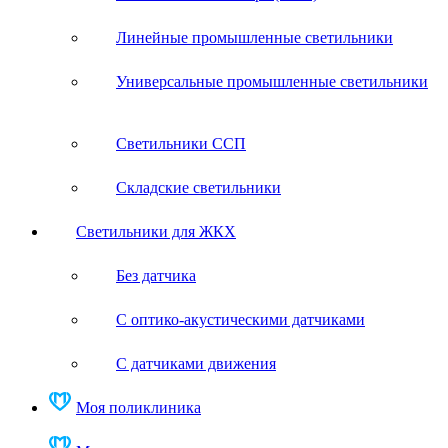
Линейные промышленные светильники
Универсальные промышленные светильники
Светильники ССП
Складские светильники
Светильники для ЖКХ
Без датчика
С оптико-акустическими датчиками
С датчиками движения
Моя поликлиника