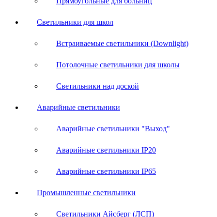
Прямоугольные для больниц
Светильники для школ
Встраиваемые светильники (Downlight)
Потолочные светильники для школы
Светильники над доской
Аварийные светильники
Аварийные светильники "Выход"
Аварийные светильники IP20
Аварийные светильники IP65
Промышленные светильники
Светильники Айсберг (ЛСП)