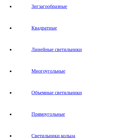
Зигзагообразные
Квадратные
Линейные светильники
Многоугольные
Объемные светильники
Прямоугольные
Светильники кольца