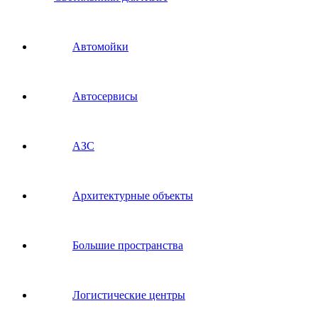
Автомойки
Автосервисы
АЗС
Архитектурные объекты
Большие пространства
Логистические центры