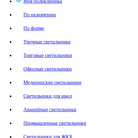
Моя поликлиника
По назначению
По форме
Уличные светильники
Торговые светильники
Офисные светильники
Медицинские светильники
Светильники для школ
Аварийные светильники
Промышленные светильники
Светильники для ЖКХ