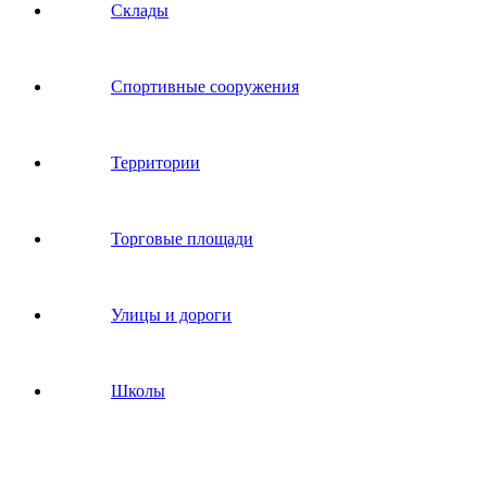
Склады
Спортивные сооружения
Территории
Торговые площади
Улицы и дороги
Школы