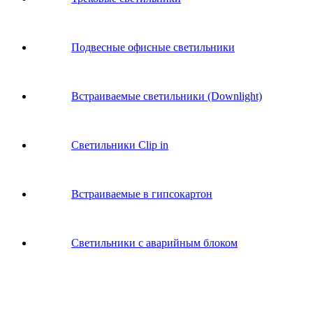
Подвесные офисные светильники
Встраиваемые светильники (Downlight)
Светильники Clip in
Встраиваемые в гипсокартон
Светильники с аварийным блоком