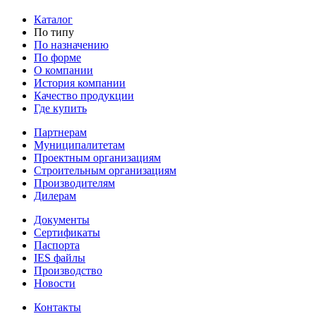
Каталог
По типу
По назначению
По форме
О компании
История компании
Качество продукции
Где купить
Партнерам
Муниципалитетам
Проектным организациям
Строительным организациям
Производителям
Дилерам
Документы
Сертификаты
Паспорта
IES файлы
Производство
Новости
Контакты