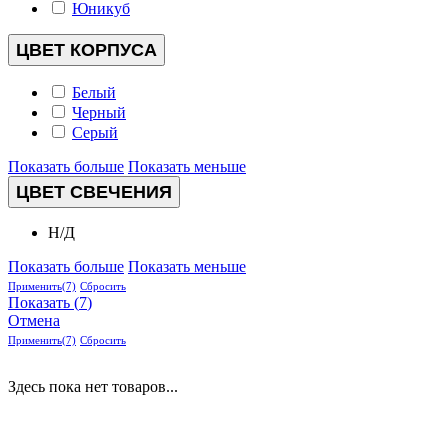
Юникуб
ЦВЕТ КОРПУСА
Белый
Черный
Серый
Показать больше
Показать меньше
ЦВЕТ СВЕЧЕНИЯ
Н/Д
Показать больше
Показать меньше
Применить
(7)
Сбросить
Показать
(
7
)
Отмена
Применить
(7)
Сбросить
Здесь пока нет товаров...