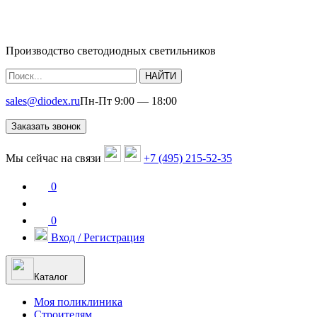
Производство светодиодных светильников
НАЙТИ
sales@diodex.ru
Пн-Пт 9:00 — 18:00
Заказать звонок
Мы сейчас на связи
+7 (495) 215-52-35
0
0
Вход / Регистрация
Каталог
Моя поликлиника
Строителям