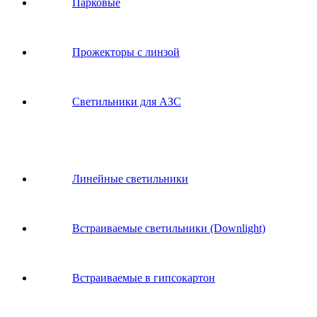
Парковые
Прожекторы с линзой
Светильники для АЗС
Линейные светильники
Встраиваемые светильники (Downlight)
Встраиваемые в гипсокартон