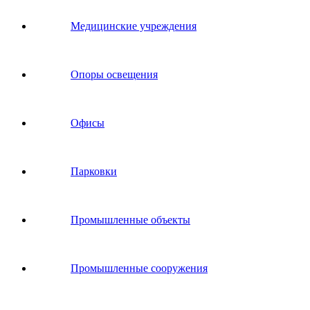
Медицинские учреждения
Опоры освещения
Офисы
Парковки
Промышленные объекты
Промышленные сооружения