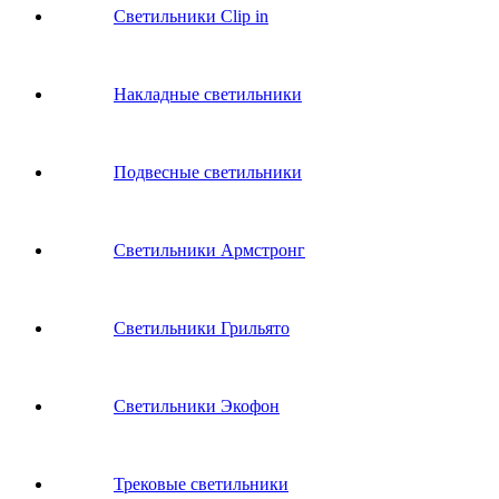
Светильники Clip in
Накладные светильники
Подвесные светильники
Светильники Армстронг
Светильники Грильято
Светильники Экофон
Трековые светильники