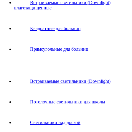
Встраиваемые светильники (Downlight)
влагозащищенные
Квадратные для больниц
Прямоугольные для больниц
Встраиваемые светильники (Downlight)
Потолочные светильники для школы
Светильники над доской