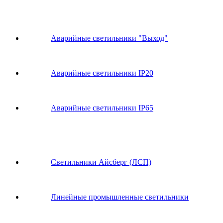
Аварийные светильники "Выход"
Аварийные светильники IP20
Аварийные светильники IP65
Светильники Айсберг (ЛСП)
Линейные промышленные светильники