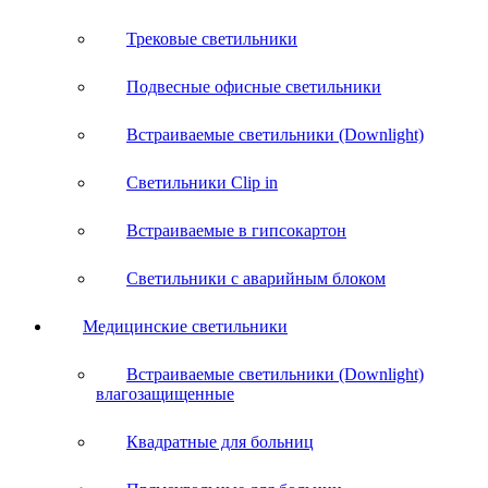
Трековые светильники
Подвесные офисные светильники
Встраиваемые светильники (Downlight)
Светильники Clip in
Встраиваемые в гипсокартон
Светильники с аварийным блоком
Медицинские светильники
Встраиваемые светильники (Downlight)
влагозащищенные
Квадратные для больниц